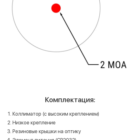
Комплектация:
Коллиматор (с высоким креплением)
Низкое крепление
Резиновые крышки на оптику