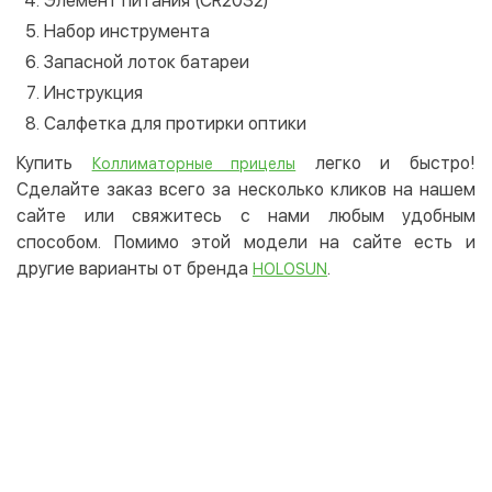
Элемент питания (CR2032)
Набор инструмента
Запасной лоток батареи
Инструкция
Салфетка для протирки оптики
Купить
легко и быстро!
Коллиматорные прицелы
Сделайте заказ всего за несколько кликов на нашем
сайте или свяжитесь с нами любым удобным
способом. Помимо этой модели на сайте есть и
другие варианты от бренда
.
HOLOSUN