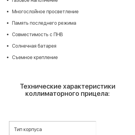
Газовое наполнение
Многослойное просветление
Память последнего режима
Совместимость с ПНВ
Солнечная батарея
Съемное крепление
Технические характеристики
коллиматорного прицела:
Тип корпуса