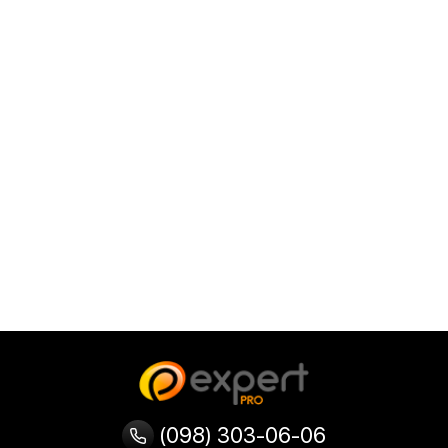
(098) 303-06-06