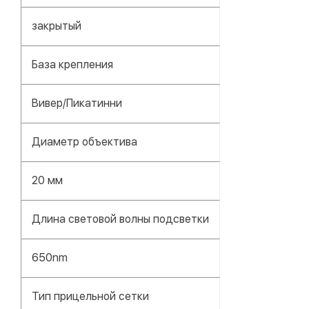
закрытый
База крепления
Вивер/Пикатинни
Диаметр объектива
20 мм
Длина световой волны подсветки
650nm
Тип прицельной сетки