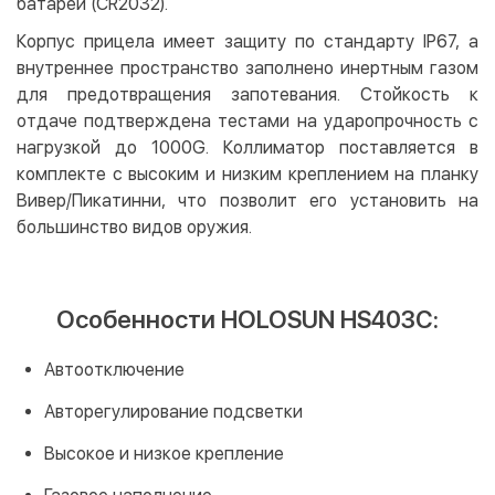
батареи (CR2032).
Корпус прицела имеет защиту по стандарту IP67, а
внутреннее пространство заполнено инертным газом
для предотвращения запотевания. Стойкость к
отдаче подтверждена тестами на ударопрочность с
нагрузкой до 1000G. Коллиматор поставляется в
комплекте с высоким и низким креплением на планку
Вивер/Пикатинни, что позволит его установить на
большинство видов оружия.
Особенности HOLOSUN HS403C:
Автоотключение
Авторегулирование подсветки
Высокое и низкое крепление