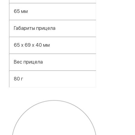
65 мм
Габариты прицела
65 x 69 x 40 мм
Вес прицела
80 г