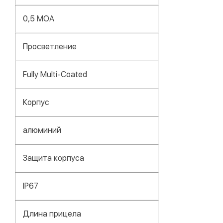
0,5 MOA
Просветление
Fully Multi-Coated
Корпус
алюминий
Защита корпуса
IP67
Длина прицела