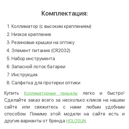
Комплектация:
Коллиматор (с высоким креплением)
Низкое крепление
Резиновые крышки на оптику
Элемент питания (CR2032)
Набор инструмента
Запасной лоток батареи
Инструкция
Салфетка для протирки оптики
Купить
легко и быстро!
Коллиматорные прицелы
Сделайте заказ всего за несколько кликов на нашем
сайте или свяжитесь с нами любым удобным
способом. Помимо этой модели на сайте есть и
другие варианты от бренда
.
HOLOSUN