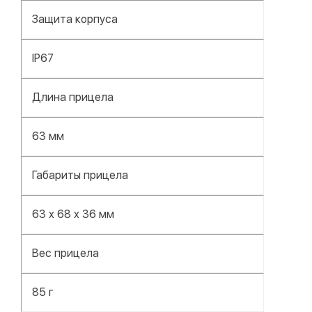
Защита корпуса
IP67
Длина прицела
63 мм
Габариты прицела
63 x 68 x 36 мм
Вес прицела
85 г