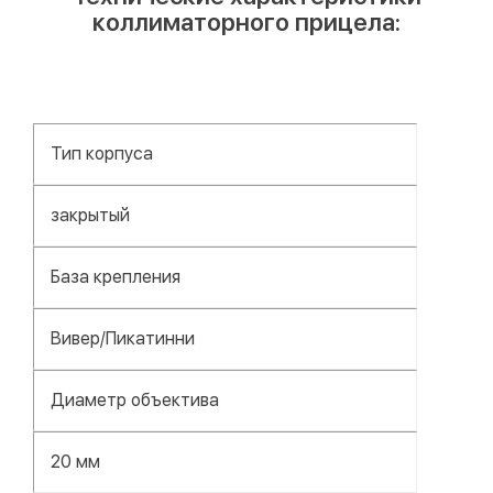
коллиматорного прицела:
Тип корпуса
закрытый
База крепления
Вивер/Пикатинни
Диаметр объектива
20 мм