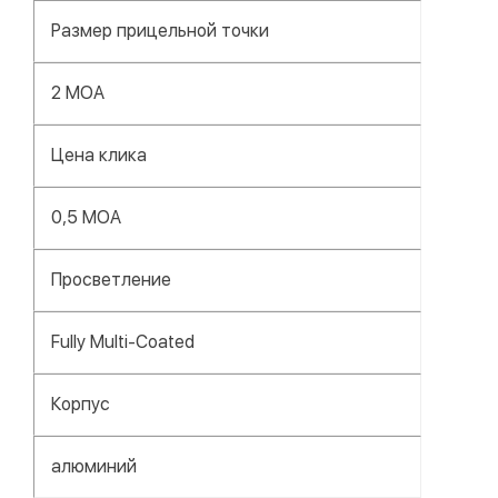
Размер прицельной точки
2 MOA
Цена клика
0,5 MOA
Просветление
Fully Multi-Coated
Корпус
алюминий