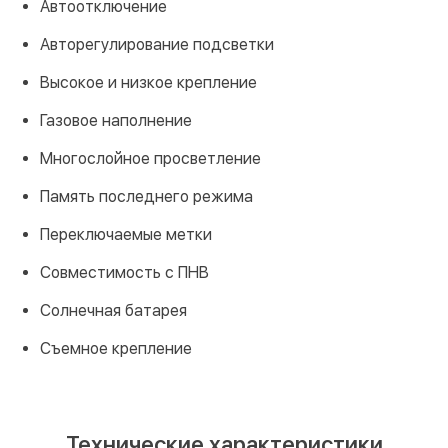
Автоотключение
Авторегулирование подсветки
Высокое и низкое крепление
Газовое наполнение
Многослойное просветление
Память последнего режима
Переключаемые метки
Совместимость с ПНВ
Солнечная батарея
Съемное крепление
Технические характеристики