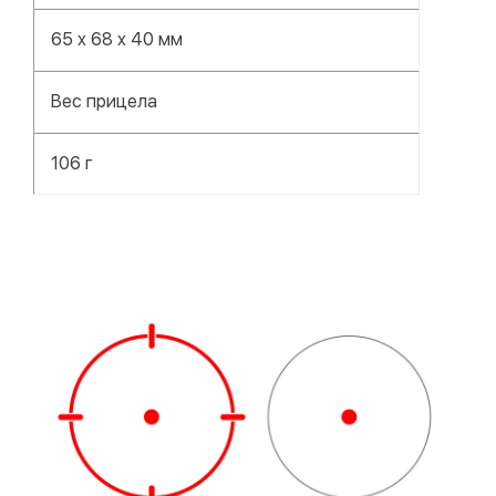
65 x 68 x 40 мм
Вес прицела
106 г