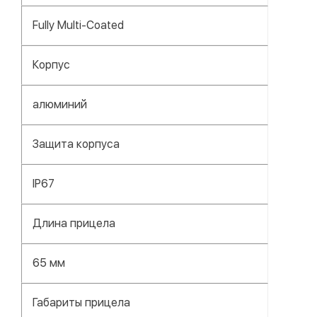
Fully Multi-Coated
Корпус
алюминий
Защита корпуса
IP67
Длина прицела
65 мм
Габариты прицела