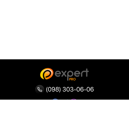
(098) 303-06-06
Категории
Популярные
Популярные
Популярные
категории
товары
запросы