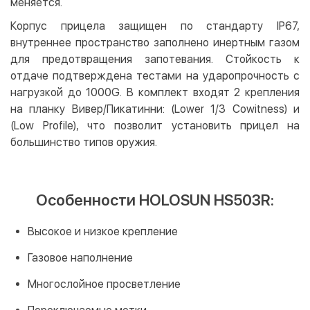
меняется.
Корпус прицела защищен по стандарту IP67,
внутреннее пространство заполнено инертным газом
для предотвращения запотевания. Стойкость к
отдаче подтверждена тестами на ударопрочность с
нагрузкой до 1000G. В комплект входят 2 крепления
на планку Вивер/Пикатинни: (Lower 1/3 Cowitness) и
(Low Profile), что позволит установить прицел на
большинство типов оружия.
Особенности HOLOSUN HS503R:
Высокое и низкое крепление
Газовое наполнение
Многослойное просветление