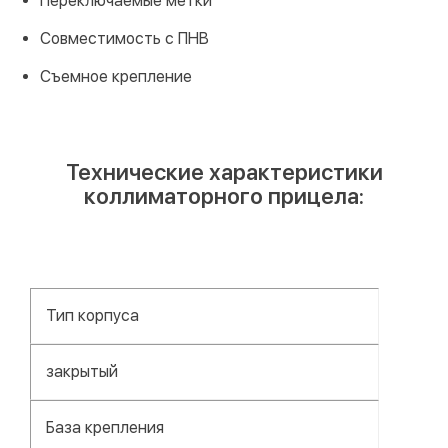
Переключаемые метки
Совместимость с ПНВ
Съемное крепление
Технические характеристики
коллиматорного прицела:
Тип корпуса
закрытый
База крепления