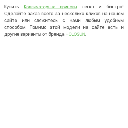
Купить
легко и быстро!
Коллиматорные прицелы
Сделайте заказ всего за несколько кликов на нашем
сайте или свяжитесь с нами любым удобным
способом. Помимо этой модели на сайте есть и
другие варианты от бренда
.
HOLOSUN