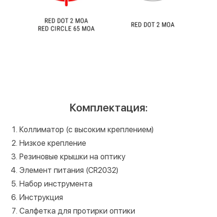
Комплектация:
Коллиматор (с высоким креплением)
Низкое крепление
Резиновые крышки на оптику
Элемент питания (CR2032)
Набор инструмента
Инструкция
Салфетка для протирки оптики