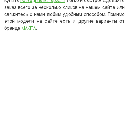
Купить
легко и быстро! Сделайте
Расходные материалы
заказ всего за несколько кликов на нашем сайте или
свяжитесь с нами любым удобным способом. Помимо
этой модели на сайте есть и другие варианты от
бренда
.
MAKITA