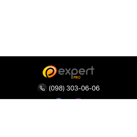
(098) 303-06-06
Категории
Популярные
Популярные
Популярные
категории
товары
запросы