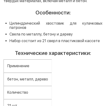
твердых материалах, включая металл и бетон.
Особенности:
Цилиндрический хвостовик для кулачковых
патронов
Свела по металлу, бетону и дереву
Набор состоит из 21 сверл в пластиковой кассете
Технические характеристики:
Применение
бетон, металл, дерево
Количество
21 шт