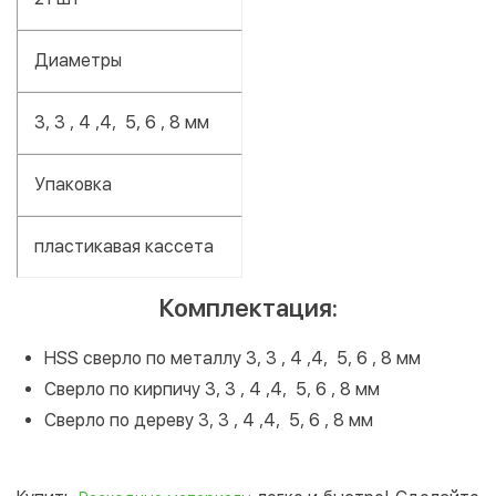
Диаметры
3, 3 , 4 ,4, 5, 6 , 8 мм
Упаковка
пластикавая кассета
Комплектация:
HSS сверло по металлу 3, 3 , 4 ,4, 5, 6 , 8 мм
Сверло по кирпичу 3, 3 , 4 ,4, 5, 6 , 8 мм
Сверло по дереву 3, 3 , 4 ,4, 5, 6 , 8 мм