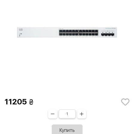
11205
Купить