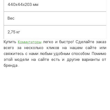
440x44x203 мм
Вес
2,75 кг
Купить
легко и быстро! Сделайте заказ
Коммутаторы
всего за несколько кликов на нашем сайте или
свяжитесь с нами любым удобным способом. Помимо
этой модели на сайте есть и другие варианты от
бренда
.