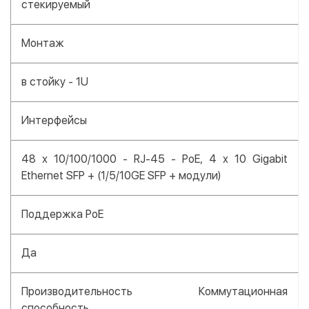
стекируемый
Монтаж
в стойку - 1U
Интерфейсы
48 х 10/100/1000 - RJ-45 - PoE, 4 х 10 Gigabit
Ethernet SFP + (1/5/10GE SFP + модули)
Поддержка PoE
Да
Производительность Коммутационная
способность