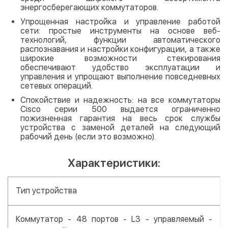
энергосберегающих коммутаторов.
Упрощенная настройка и управление работой
сети: простые инструменты на основе веб-
технологий, функции автоматического
распознавания и настройки конфигурации, а также
широкие возможности стекирования
обеспечивают удобство эксплуатации и
управления и упрощают выполнение повседневных
сетевых операций.
Спокойствие и надежность: на все коммутаторы
Cisco серии 500 выдается ограниченно
пожизненная гарантия на весь срок службы
устройства с заменой деталей на следующий
рабочий день (если это возможно).
Характеристики:
Тип устройства
Коммутатор - 48 портов - L3 - управляемый -