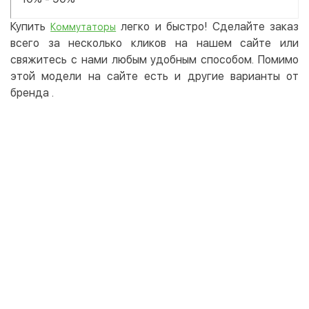
Купить
легко и быстро! Сделайте заказ
Коммутаторы
всего за несколько кликов на нашем сайте или
свяжитесь с нами любым удобным способом. Помимо
этой модели на сайте есть и другие варианты от
бренда
.