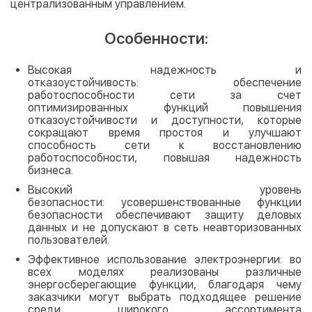
централизованным управлением.
Особенности:
Высокая надежность и
отказоустойчивость: обеспечение
работоспособности сети за счет
оптимизированных функций повышения
отказоустойчивости и доступности, которые
сокращают время простоя и улучшают
способность сети к восстановлению
работоспособности, повышая надежность
бизнеса.
Высокий уровень
безопасности: усовершенствованные функции
безопасности обеспечивают защиту деловых
данных и не допускают в сеть неавторизованных
пользователей.
Эффективное использование электроэнергии: во
всех моделях реализованы различные
энергосберегающие функции, благодаря чему
заказчики могут выбрать подходящее решение
среди широкого ассортимента