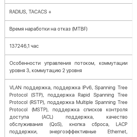
RADIUS, TACACS +
Время наработки на отказ (MTBF)
137246,1 час
Особенности управления потоком, коммутации
уровня 3, коммутацию 2 уровня
VLAN поддержка, поддержка IPv6, Spanning Tree
Protocol (STP), поддержка Rapid Spanning Tree
Protocol (RSTP), поддержка Multiple Spanning Tree
Protocol (MSTP), поддержка списков контроля
доступа (ACL) поддержка, качество
обслуживания (QoS), кнопка сброса, LACP
поддержки, энергоэффективные Ethernet,