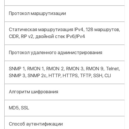
Протокол маршрутизации
Статическая маршрутизация IPv4, 128 маршрутов,
CIDR, RIP v2, двойной стек IPv6/IPv4
Протокол удаленного администрирования
SNMP 1, RMON 1, RMON 2, RMON 3, RMON 9, Telnet,
SNMP 3, SNMP 2c, HTTP, HTTPS, TFTP, SSH, CLI
Алгоритм шифрования
MD5, SSL
Способ аутентификации