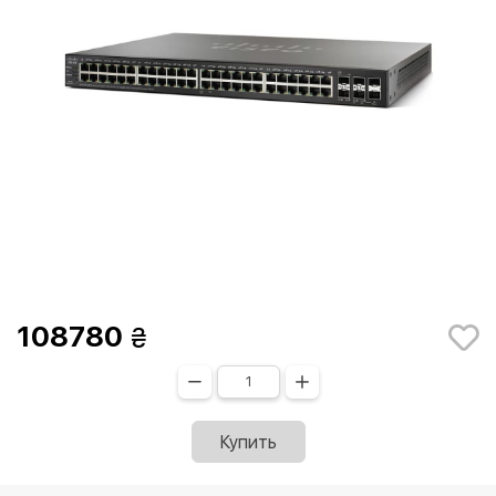
108780
Купить