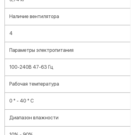
Наличие вентилятора
4
Параметры электропитания
100-240В 47-63 Гц
Рабочая температура
0 ° - 40 ° C
Диапазон влажности
10% - 90%