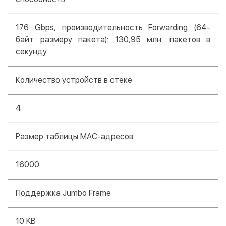
176 Gbps, производительность Forwarding (64-
байт размеру пакета): 130,95 млн. пакетов в
секунду
Количество устройств в стеке
4
Размер таблицы MAC-адресов
16000
Поддержка Jumbo Frame
10 KB