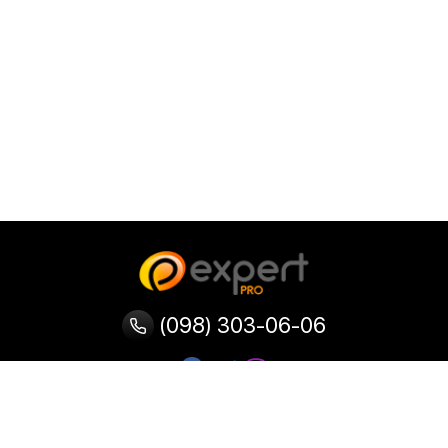
(098) 303-06-06
Категории
Популярные
Популярные
Популярные
категории
товары
запросы