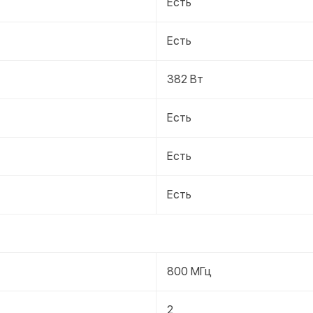
Есть
Есть
382 Вт
Есть
Есть
Есть
800 МГц
2