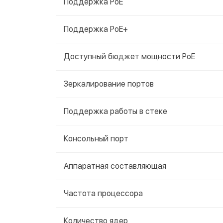
Поддержка PoE
Поддержка PoE+
Доступный бюджет мощности PoE
Зеркалирование портов
Поддержка работы в стеке
Консольный порт
Аппаратная составляющая
Частота процессора
Количество ядер