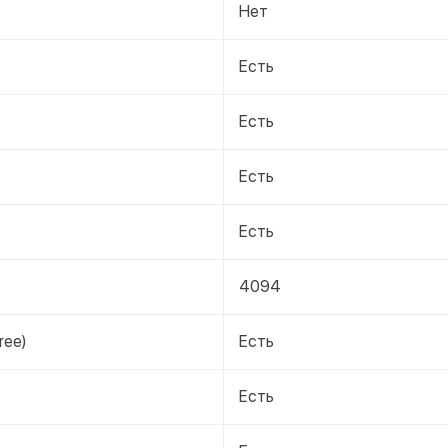
Нет
Есть
Есть
Есть
Есть
4094
ree)
Есть
Есть