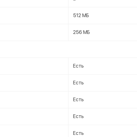
512 МБ
256 МБ
Есть
Есть
Есть
Есть
Есть