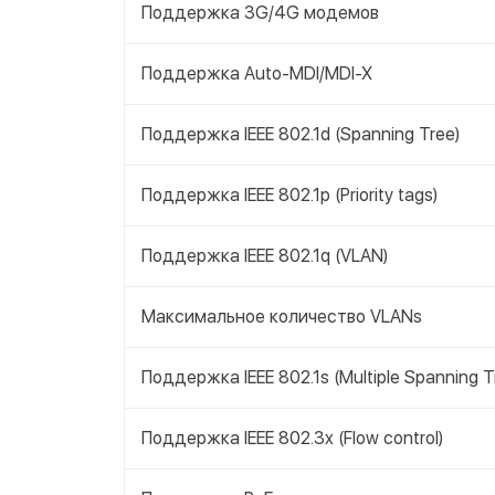
Поддержка 3G/4G модемов
Поддержка Auto-MDI/MDI-X
Поддержка IEEE 802.1d (Spanning Tree)
Поддержка IEEE 802.1p (Priority tags)
Поддержка IEEE 802.1q (VLAN)
Максимальное количество VLANs
Поддержка IEEE 802.1s (Multiple Spanning T
Поддержка IEEE 802.3x (Flow control)