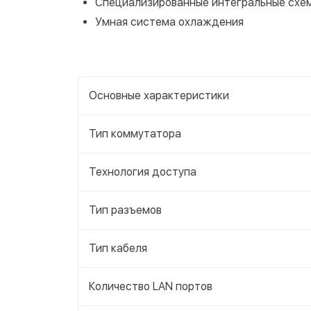
Специализированные интегральные схем
Умная система охлаждения
Основные характеристики
Тип коммутатора
Технология доступа
Тип разъемов
Тип кабеля
Количество LAN портов