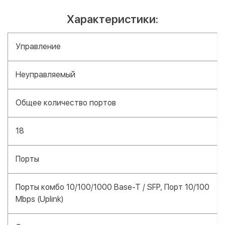
Характеристики:
Управление
Неуправляемый
Общее количество портов
18
Порты
Порты комбо 10/100/1000 Base-T / SFP, Порт 10/100
Mbps (Uplink)