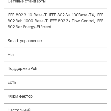
Сетевые стандарты
IEEE 802.3 10 Base-T, IEEE 802.3u 100Base-TX, IEEE
802.3ab 1000 Base-T, IEEE 802.3x Flow Control, IEEE
802.3az Energy-Efficient
Smart-управление
Нет
Поддержка PoE
Есть
Форм фактор
Настольный