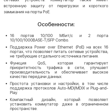
встроенную защиту от перегрузки и короткого
замыкания на порты PoE.
Особенности:
16 портов 10/100 Мбит/с и 2 порта
10/100/1000BASE-T/SFP Combo.
Поддержка Power over Ethernet (PoE) на всех 16
портах, что позволяет питать сетевые устройства,
не требующие отдельного источника питания.
Функция QoS, которая гарантирует
приоритетность трафика в сети, улучшает
производительность и обеспечивает высокое
качество передачи данных.
Простота установки и настройки, в том числе
поддержка протоколов Auto-MDI/MDIX и Plug-and-
Play.
Компактный дизайн, который позволяет
установить коммутатор даже в ограниченном
пространстве.