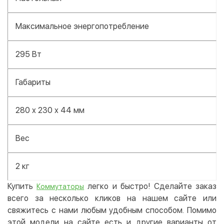
Максимальное энергопотребление
295 Вт
Габариты
280 x 230 x 44 мм
Вес
2 кг
Купить
легко и быстро! Сделайте заказ
Коммутаторы
всего за несколько кликов на нашем сайте или
свяжитесь с нами любым удобным способом. Помимо
этой модели на сайте есть и другие варианты от