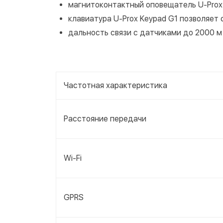
магнитоконтактный оповещатель U-Prox
клавиатура U-Prox Keypad G1 позволяет с
дальность связи с датчиками до 2000 м
Частотная характеристика
Расстояние передачи
Wi-Fi
GPRS