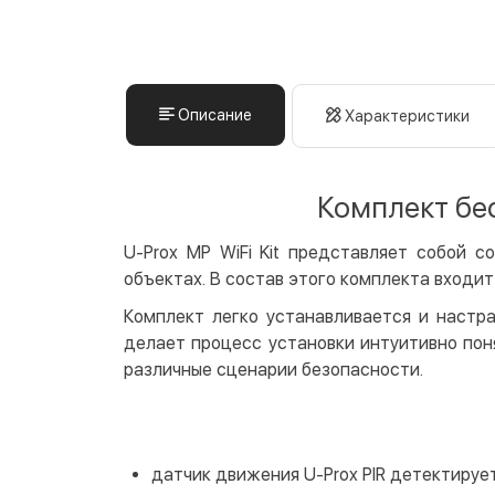
Описание
Характеристики
Комплект бес
U-Prox MP WiFi Kit представляет собой 
объектах. В состав этого комплекта входи
Комплект легко устанавливается и настра
делает процесс установки интуитивно пон
различные сценарии безопасности.
датчик движения U-Prox PIR детектируе