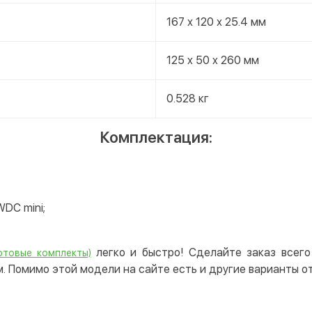
167 х 120 х 25.4 мм
125 x 50 x 260 мм
0.528 кг
Комплектация:
DC mini;
легко и быстро! Сделайте заказ всего
ртовые комплекты)
. Помимо этой модели на сайте есть и другие варианты о