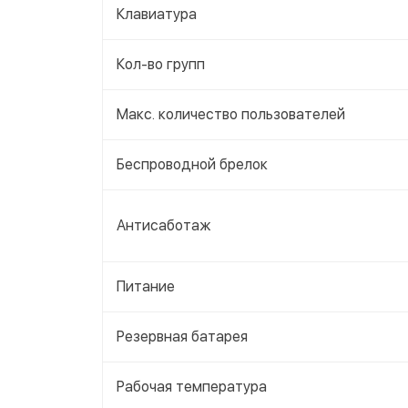
Клавиатура
Кол-во групп
Макс. количество пользователей
Беспроводной брелок
Антисаботаж
Питание
Резервная батарея
Рабочая температура