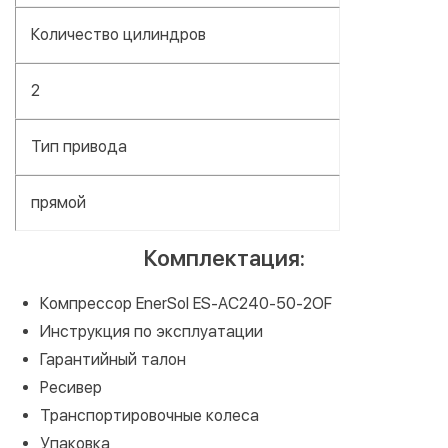
Количество цилиндров
2
Тип привода
прямой
Комплектация:
Компрессор EnerSol ES-AC240-50-2OF
Инструкция по эксплуатации
Гарантийный талон
Ресивер
Транспортировочные колеса
Упаковка