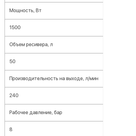
Мощность, Вт
1500
Объем ресивера, л
50
Производительность на выходе, л/мин
240
Рабочее давление, бар
8