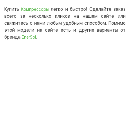
Купить
легко и быстро! Сделайте заказ
Компрессоры
всего за несколько кликов на нашем сайте или
свяжитесь с нами любым удобным способом. Помимо
этой модели на сайте есть и другие варианты от
бренда
.
EnerSol