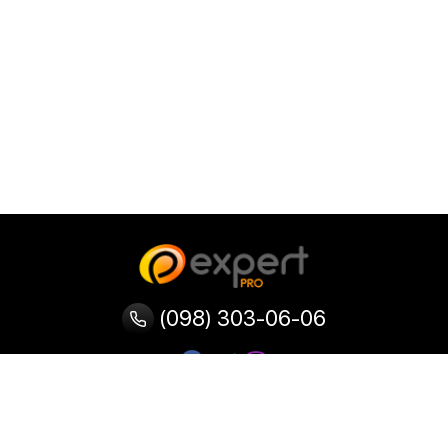
(098) 303-06-06
Категории
Популярные
Популярные
Популярные
категории
товары
запросы