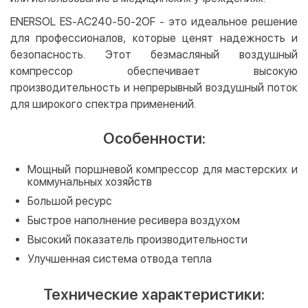
ENERSOL ES-AC240-50-2OF - это идеальное решение
для профессионалов, которые ценят надежность и
безопасность. Этот безмасляный воздушный
компрессор обеспечивает высокую
производительность и непрерывный воздушный поток
для широкого спектра применений.
Особенности:
Мощный поршневой компрессор для мастерских и
коммунальных хозяйств
Большой ресурс
Быстрое наполнение ресивера воздухом
Высокий показатель производительности
Улучшенная система отвода тепла
Технические характеристики: