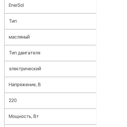
EnerSol
Тип
масляный
Тип двигателя
электрический
Напряжение, В
220
Мощность, Вт