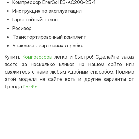
Компрессор EnerSol ES-AC200-25-1
Инструкция по эксплуатации
Гарантийный талон
Ресивер
Транспортировочный комплект
Упаковка - картонная коробка
Купить
легко и быстро! Сделайте заказ
Компрессоры
всего за несколько кликов на нашем сайте или
свяжитесь с нами любым удобным способом. Помимо
этой модели на сайте есть и другие варианты от
бренда
.
EnerSol