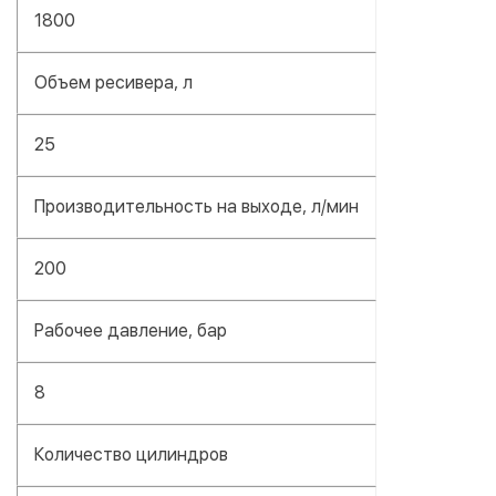
1800
Объем ресивера, л
25
Производительность на выходе, л/мин
200
Рабочее давление, бар
8
Количество цилиндров