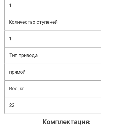
1
Количество ступеней
1
Тип привода
прямой
Вес, кг
22
Комплектация: