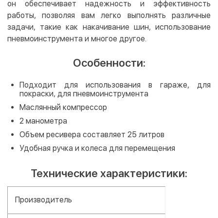
он обеспечивает надежность и эффективность
работы, позволяя вам легко выполнять различные
задачи, такие как накачивание шин, использование
пневмоинструмента и многое другое.
Особенности:
Подходит для использования в гараже, для
покраски, для пневмоинструмента
Маслянный компрессор
2 манометра
Объем ресивера составляет 25 литров
Удобная ручка и колеса для перемещения
Технические характеристики:
Производитель