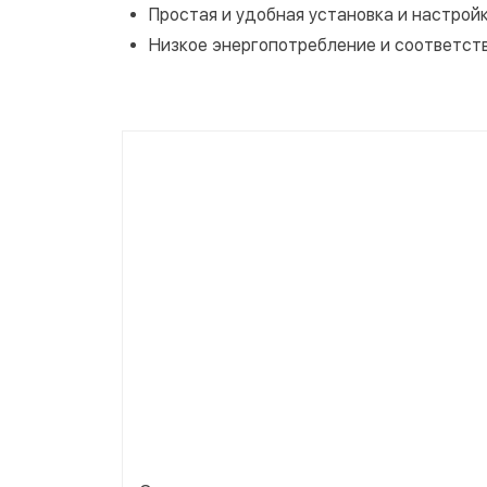
Простая и удобная установка и настройк
Низкое энергопотребление и соответст