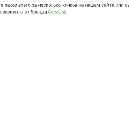
е заказ всего за несколько кликов на нашем сайте или 
е варианты от бренда
.
GoodLink