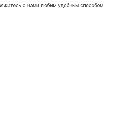
свяжитесь с нами любым удобным способом.