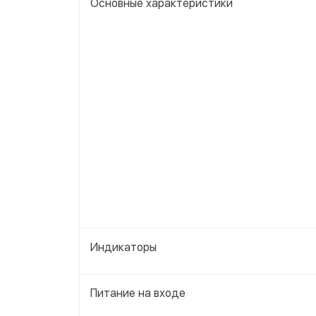
Основные характеристики
Индикаторы
Питание на входе