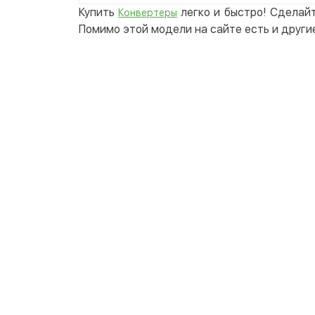
Купить
легко и быстро! Сделайт
Конвертеры
Помимо этой модели на сайте есть и други