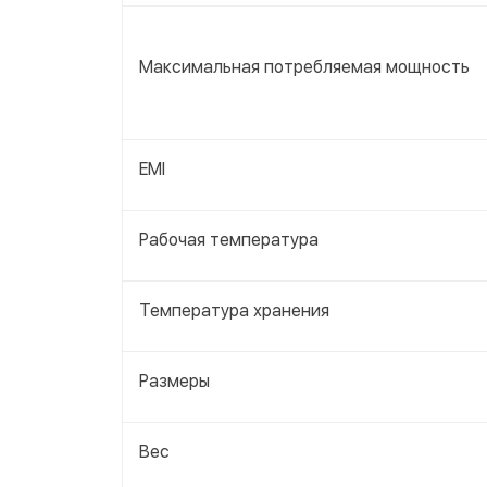
Максимальная потребляемая мощность
EMI
Рабочая температура
Температура хранения
Размеры
Вес