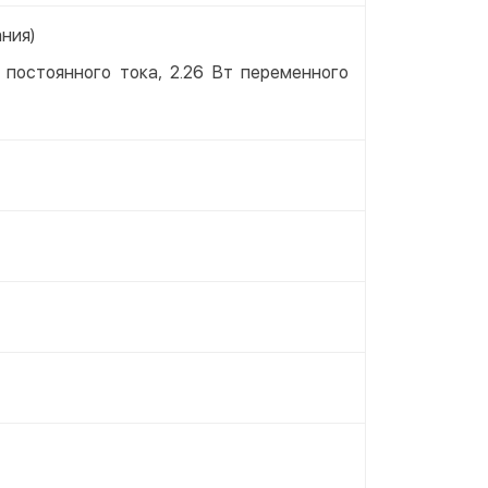
ния)
т постоянного тока, 2.26 Вт переменного