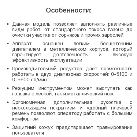
Особенности:
Данная модель позволяет выполнять различные
виды работ: от стандартного покоса газона до
очистки участка от сорняков и прочих зарослей
Аппарат оснащен легким бесщеточным
двигателем в металлическом корпусе, который
гарантирует долговечность и высокую
эффективность эксплуатации
Производительный редуктор дает возможность
работать в двух диапазонах скоростей: 0-5100 и
0-5600 об/мин
Режущим инструментом может выступать как
головка с леской, так и металлический нож
Эргономичная дополнительная рукоятка с
нескользящим покрытием и удобный плечевой
ремень позволяют оператору работать с большим
комфортом
Защитный кожух предотвращает травмирование
пользователя