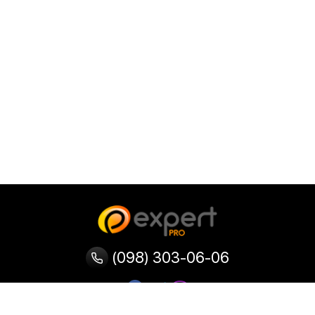
(098) 303-06-06