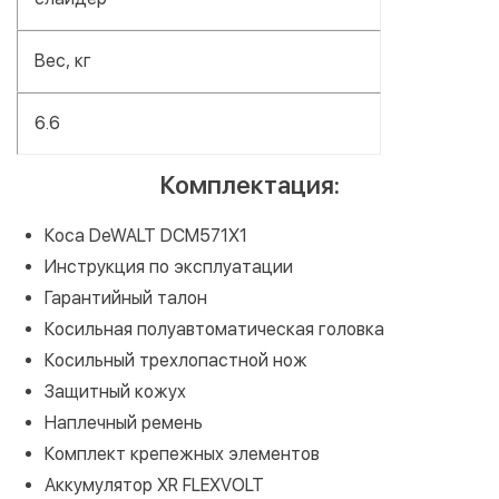
Вес, кг
6.6
Комплектация:
Коса DeWALT DCM571X1
Инструкция по эксплуатации
Гарантийный талон
Косильная полуавтоматическая головка
Косильный трехлопастной нож
Защитный кожух
Наплечный ремень
Комплект крепежных элементов
Аккумулятор XR FLEXVOLT