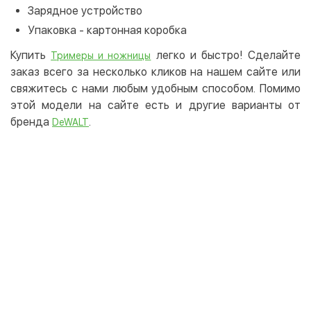
Зарядное устройство
Упаковка - картонная коробка
Купить
легко и быстро! Сделайте
Тримеры и ножницы
заказ всего за несколько кликов на нашем сайте или
свяжитесь с нами любым удобным способом. Помимо
этой модели на сайте есть и другие варианты от
бренда
.
DeWALT