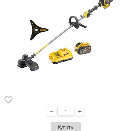
Купить