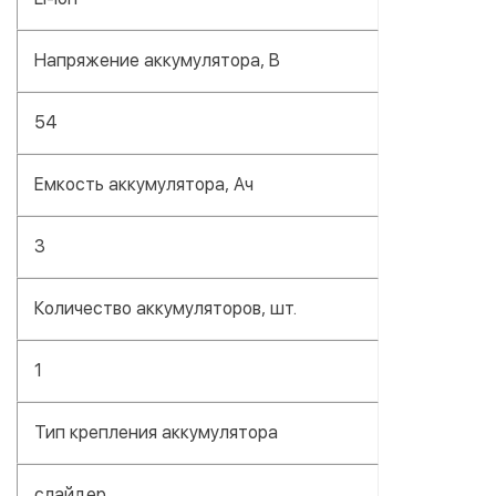
Напряжение аккумулятора, В
54
Емкость аккумулятора, Ач
3
Количество аккумуляторов, шт.
1
Тип крепления аккумулятора
слайдер