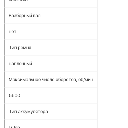
Разборный вал
нет
Тип ремня
наплечный
Максимальное число оборотов, об/мин
5600
Тип аккумулятора
Li-Ion