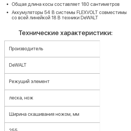
Общая длина косы составляет 180 сантиметров
Аккумуляторы 54 B системы FLEXVOLT совместимы
со всей линейкой 18 В техники DeWALT
Технические характеристики:
Производитель
DeWALT
Режущий элемент
леска, нож
Ширина скашивания ножом, мм
255