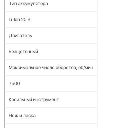
Тип аккумулятора
Li-lon 20 В
Двигатель
Безщеточный
Максимальное число оборотов, об/мин
7500
Косильный инструмент
Нож и леска