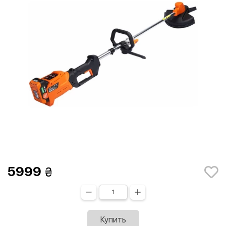
5999
Купить