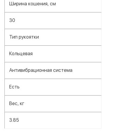
Ширина кошения, см
30
Тип рукоятки
Кольцевая
Антивибрационная система
Есть
Вес, кг
3.85