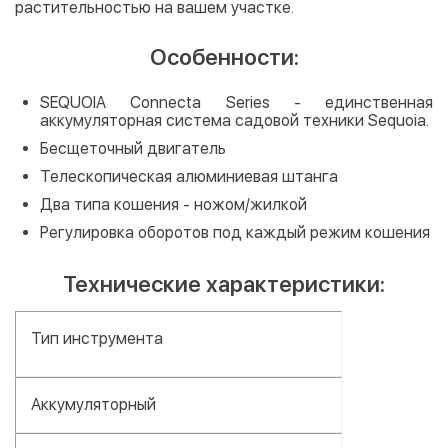
растительностью на вашем участке.
Особенности:
SEQUOIA Connecta Series - единственная
аккумуляторная система садовой техники Sequoia.
Бесщеточный двигатель
Телескопическая алюминиевая штанга
Два типа кошения - ножом/жилкой
Регулировка оборотов под каждый режим кошения
Технические характеристики:
Тип инструмента
Аккумуляторный