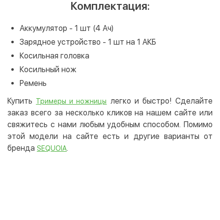
Комплектация:
Аккумулятор - 1 шт (4 Ач)
Зарядное устройство - 1 шт на 1 АКБ
Косильная головка
Косильный нож
Ремень
Купить
легко и быстро! Сделайте
Тримеры и ножницы
заказ всего за несколько кликов на нашем сайте или
свяжитесь с нами любым удобным способом. Помимо
этой модели на сайте есть и другие варианты от
бренда
.
SEQUOIA