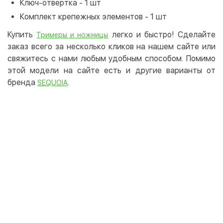
Ключ-отвертка - 1 шт
Комплект крепежных элементов - 1 шт
Купить
легко и быстро! Сделайте
Тримеры и ножницы
заказ всего за несколько кликов на нашем сайте или
свяжитесь с нами любым удобным способом. Помимо
этой модели на сайте есть и другие варианты от
бренда
.
SEQUOIA