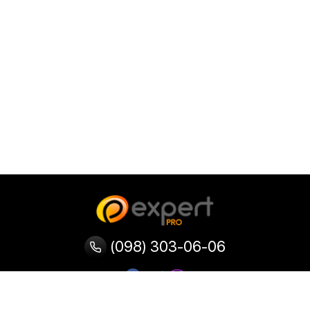
(098) 303-06-06