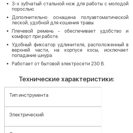
3-х зубчатый стальной нож для работы с молодой
порослью.
Дополнительно оснащена полуавтоматической
леской, удобной для кошения травы.
Плечевой ремень - обеспечивает удобство и
комфорт при работе.
Удобный фиксатор удлинителя, расположенный в
верхней части, на корпусе косы, исключает
попадание шнура.
Работает от бытовой электросети 230 В.
Технические характеристики:
Тип инструмента
Электрический