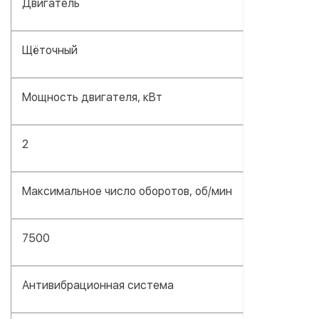
Двигатель
Щёточный
Мощность двигателя, кВт
2
Максимальное число оборотов, об/мин
7500
Антивибрационная система