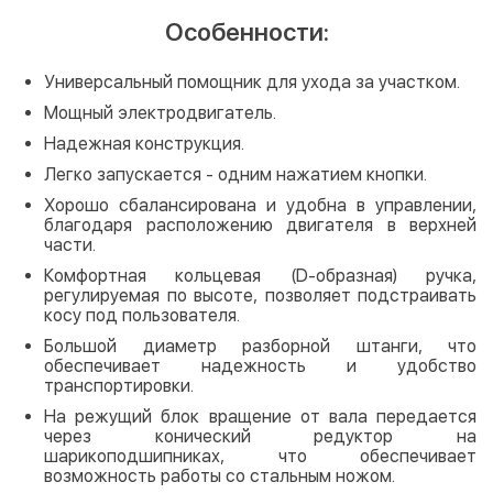
Особенности:
Универсальный помощник для ухода за участком.
Мощный электродвигатель.
Надежная конструкция.
Легко запускается - одним нажатием кнопки.
Хорошо сбалансирована и удобна в управлении,
благодаря расположению двигателя в верхней
части.
Комфортная кольцевая (D-образная) ручка,
регулируемая по высоте, позволяет подстраивать
косу под пользователя.
Большой диаметр разборной штанги, что
обеспечивает надежность и удобство
транспортировки.
На режущий блок вращение от вала передается
через конический редуктор на
шарикоподшипниках, что обеспечивает
возможность работы со стальным ножом.