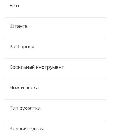
Есть
Штанга
Разборная
Косильный инструмент
Нож и леска
Тип рукоятки
Велосипедная