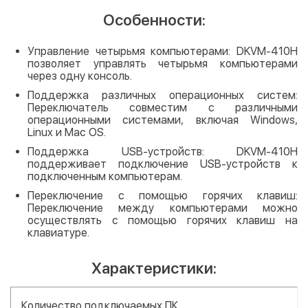
Особенности:
Управление четырьмя компьютерами: DKVM-410H
позволяет управлять четырьмя компьютерами
через одну консоль.
Поддержка различных операционных систем:
Переключатель совместим с различными
операционными системами, включая Windows,
Linux и Mac OS.
Поддержка USB-устройств: DKVM-410H
поддерживает подключение USB-устройств к
подключенным компьютерам.
Переключение с помощью горячих клавиш:
Переключение между компьютерами можно
осуществлять с помощью горячих клавиш на
клавиатуре.
Характеристики:
Количество подключаемых ПК