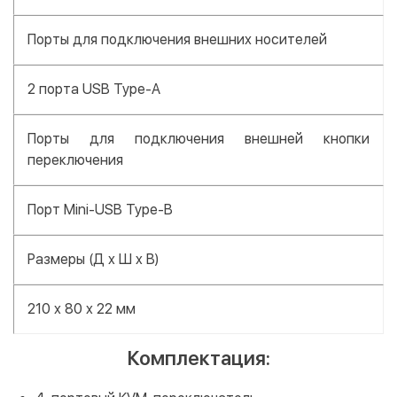
Порты для подключения внешних носителей
2 порта USB Type-A
Порты для подключения внешней кнопки
переключения
Порт Mini-USB Type-B
Размеры (Д x Ш x В)
210 x 80 x 22 мм
Комплектация: