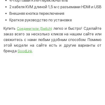
4-портовый KVM-переключатель
2 кабеля KVM длиной 1,5 м с разъемами HDMI и USB
Внешняя кнопка переключения
Краткое руководство по установке
Купить
легко и быстро! Сделайте
Соединители (Switch)
заказ всего за несколько кликов на нашем сайте или
свяжитесь с нами любым удобным способом. Помимо
этой модели на сайте есть и другие варианты от
бренда
.
GoodLink