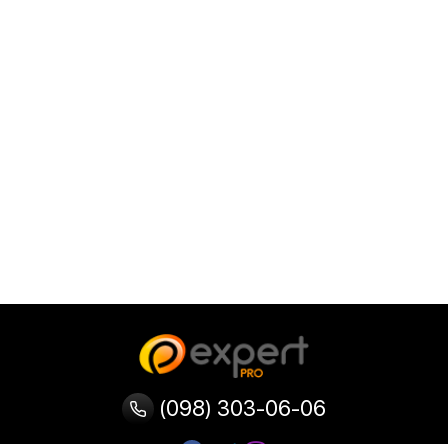
(098) 303-06-06