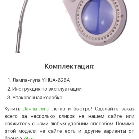
Комплектация:
Лампа-лупа YIHUA-628A
Инструкция по эксплуатации
Упаковочная коробка
Купить
легко и быстро! Сделайте заказ
Лампы лупы
всего за несколько кликов на нашем сайте или
свяжитесь с нами любым удобным способом. Помимо
этой модели на сайте есть и другие варианты от
бренда
.
Yihua