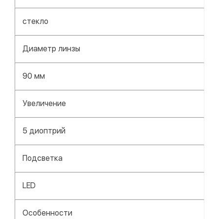
стекло
Диаметр линзы
90 мм
Увеличение
5 диоптрий
Подсветка
LED
Особенности