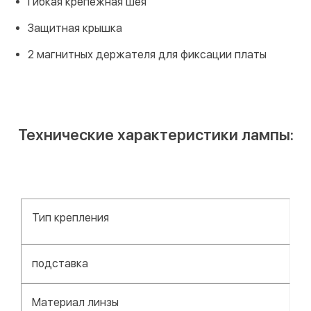
Гибкая крепежная шея
Защитная крышка
2 магнитных держателя для фиксации платы
Технические характеристики лампы:
Тип крепления
подставка
Материал линзы