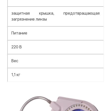
защитная крышка, предотвращающая
загрязнение линзы
Питание
220 В
Вес
1,1 кг