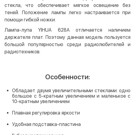
стекла, что обеспечивает мягкое освещение без
теней. Положение лампы легко настраивается при
помощи гибкой ножки.
Лампа-лупа YIHUA 628A отличается наличием
держателя плат. Поэтому данная модель пользуется
большой популярностью среди радиолюбителей и
радиотехников.
Особенности:
Обладает двумя увеличительными стеклами: одно
большое с 5-кратным увеличением и маленькое с
10-кратным увеличением
Плавная регулировка яркости
Удобная подставка-пластина