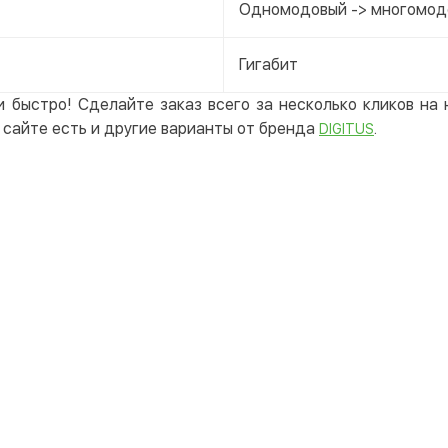
Одномодовый -> многомод
Гигабит
и быстро! Сделайте заказ всего за несколько кликов н
сайте есть и другие варианты от бренда
.
DIGITUS