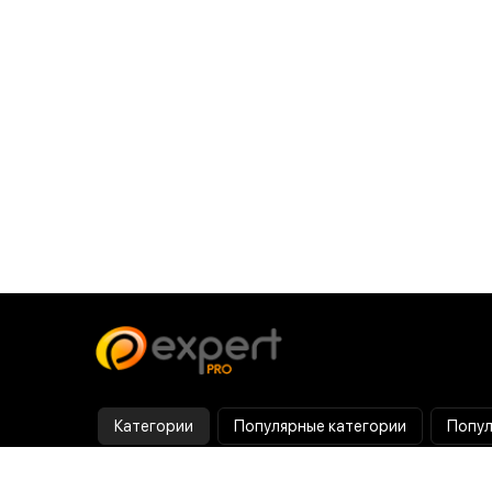
Категории
Популярные категории
Попул
Тепловизор