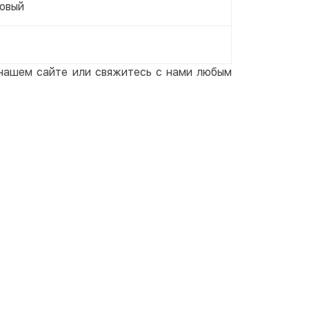
овый
а нашем сайте или свяжитесь с нами любым