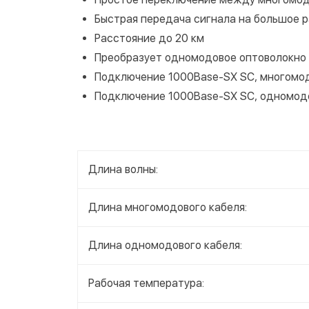
Быстрая передача сигнала на большое 
Расстояние до 20 км
Преобразует одномодовое оптоволокно
Подключение 1000Base-SX SC, многомо
Подключение 1000Base-SX SC, одномод
Длина волны:
Длина многомодового кабеля:
Длина одномодового кабеля:
Рабочая температура: