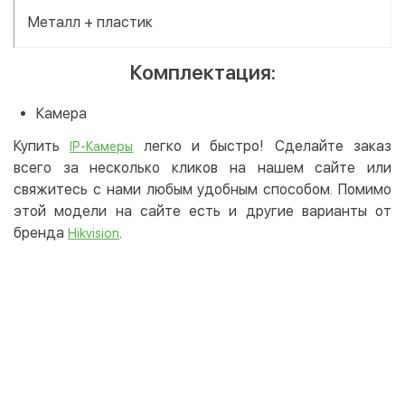
Металл + пластик
Комплектация:
Камера
Купить
легко и быстро! Сделайте заказ
IP-Камеры
всего за несколько кликов на нашем сайте или
свяжитесь с нами любым удобным способом. Помимо
этой модели на сайте есть и другие варианты от
бренда
.
Hikvision