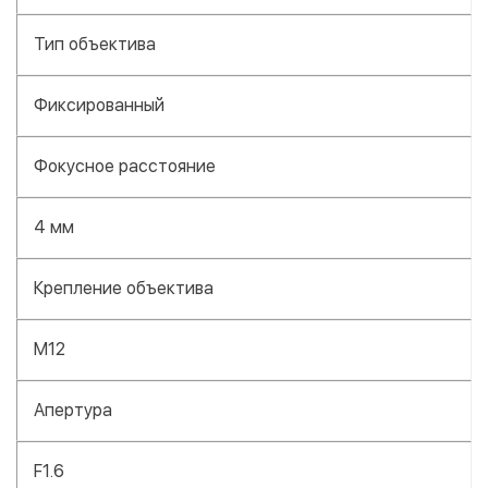
Тип объектива
Фиксированный
Фокусное расстояние
4 мм
Крепление объектива
M12
Апертура
F1.6