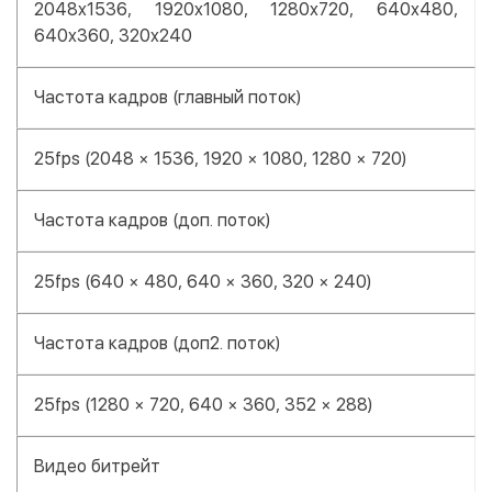
2048x1536, 1920x1080, 1280x720, 640x480,
640x360, 320x240
Частота кадров (главный поток)
25fps (2048 × 1536, 1920 × 1080, 1280 × 720)
Частота кадров (доп. поток)
25fps (640 × 480, 640 × 360, 320 × 240)
Частота кадров (доп2. поток)
25fps (1280 × 720, 640 × 360, 352 × 288)
Видео битрейт