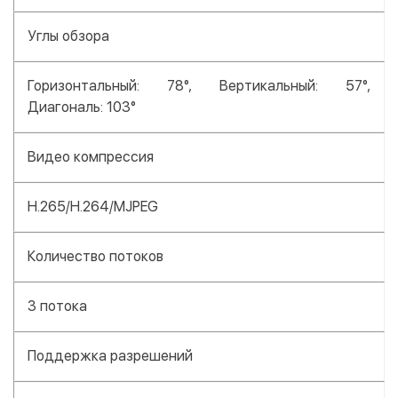
Углы обзора
Горизонтальный: 78°, Вертикальный: 57°,
Диагональ: 103°
Видео компрессия
H.265/H.264/MJPEG
Количество потоков
3 потока
Поддержка разрешений