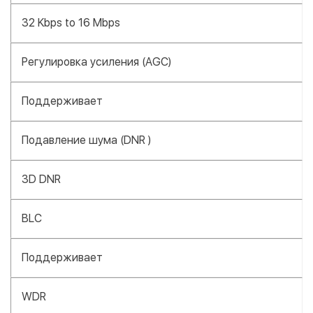
32 Kbps to 16 Mbps
Регулировка усиления (AGC)
Поддерживает
Подавление шума (DNR )
3D DNR
BLC
Поддерживает
WDR