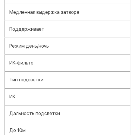
Медленная выдержка затвора
Поддерживает
Режим день/ночь
ИК-фильтр
Тип подсветки
ИК
Дальность подсветки
До 10м