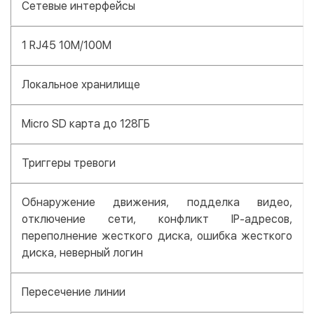
Сетевые интерфейсы
1 RJ45 10M/100M
Локальное хранилище
Micro SD карта до 128ГБ
Триггеры тревоги
Обнаружение движения, подделка видео,
отключение сети, конфликт IP-адресов,
переполнение жесткого диска, ошибка жесткого
диска, неверный логин
Пересечение линии