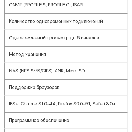
ONVIF (PROFILE S, PROFILE G), ISAPI
Количество одновременных подключений
Одновременный просмотр до 6 каналов
Метод хранения
NAS (NFS,SMB/CIFS), ANR, Micro SD
Поддержка браузеров
IE8+, Chrome 31.0-44, Firefox 30.0-51, Safari 8.0+
Программное обеспечение