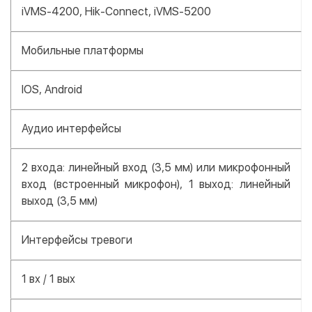
iVMS-4200, Hik-Connect, iVMS-5200
Мобильные платформы
IOS, Android
Аудио интерфейсы
2 входа: линейный вход (3,5 мм) или микрофонный
вход (встроенный микрофон), 1 выход: линейный
выход (3,5 мм)
Интерфейсы тревоги
1 вх / 1 вых