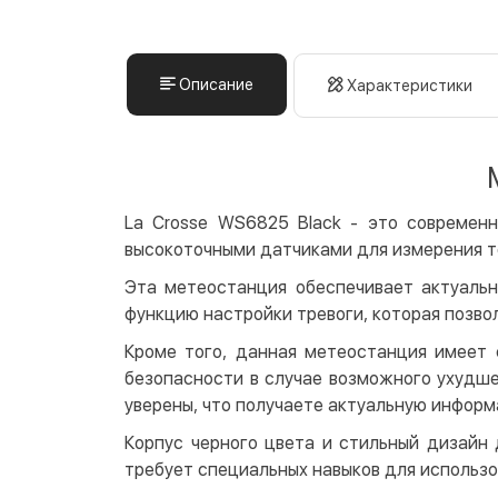
Описание
Характеристики
La Crosse WS6825 Black - это современ
высокоточными датчиками для измерения т
Эта метеостанция обеспечивает актуаль
функцию настройки тревоги, которая позво
Кроме того, данная метеостанция имеет 
безопасности в случае возможного ухудше
уверены, что получаете актуальную информ
Корпус черного цвета и стильный дизайн 
требует специальных навыков для использо