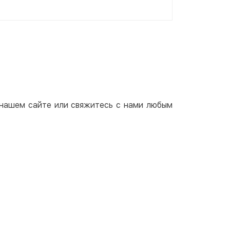
а нашем сайте или свяжитесь с нами любым