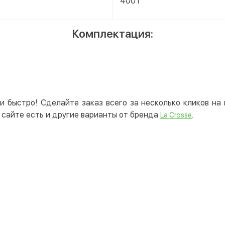
400 г
Комплектация:
и быстро! Сделайте заказ всего за несколько кликов н
сайте есть и другие варианты от бренда
.
La Crosse