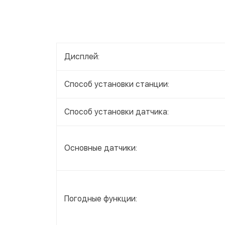
Дисплей:
Способ установки станции:
Способ установки датчика:
Основные датчики:
Погодные функции: