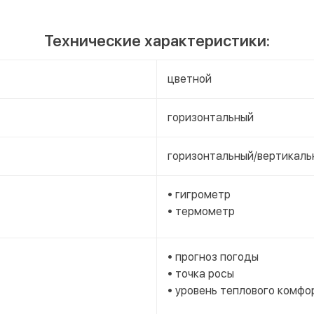
Технические характеристики:
цветной
горизонтальный
горизонтальный/вертикаль
• гигрометр
• термометр
• прогноз погоды
• точка росы
• уровень теплового комфо