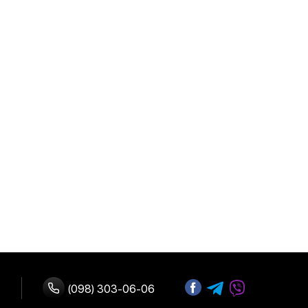
(098) 303-06-06