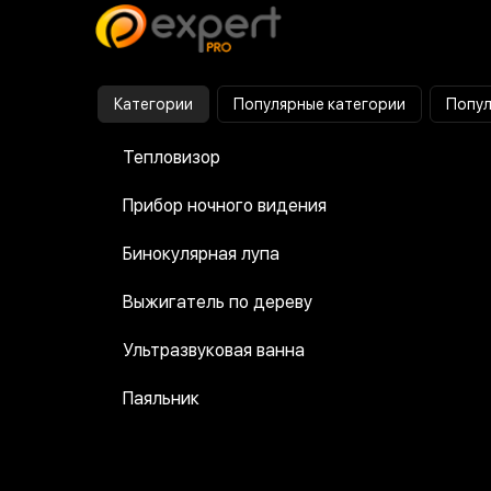
Категории
Популярные категории
Попул
Тепловизор
Прибор ночного видения
Бинокулярная лупа
Выжигатель по дереву
Ультразвуковая ванна
Паяльник