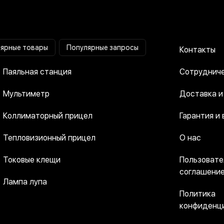
ярные товары
Популярные запросы
Контакты
Паяльная станция
Сотрудниче
Мультиметр
Доставка и
Коллиматорный прицел
Гарантия и 
Тепловизионный прицел
О нас
Токовые клещи
Пользовате
соглашени
Лампа лупа
Политика
конфиденц