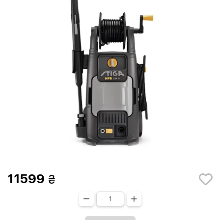
11599