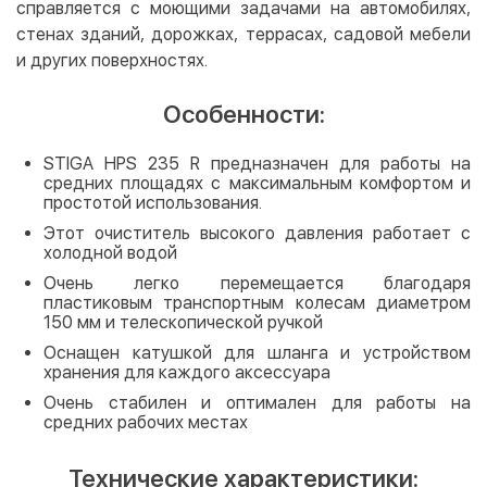
справляется с моющими задачами на автомобилях,
стенах зданий, дорожках, террасах, садовой мебели
и других поверхностях.
Особенности:
STIGA HPS 235 R предназначен для работы на
средних площадях с максимальным комфортом и
простотой использования.
Этот очиститель высокого давления работает с
холодной водой
Очень легко перемещается благодаря
пластиковым транспортным колесам диаметром
150 мм и телескопической ручкой
Оснащен катушкой для шланга и устройством
хранения для каждого аксессуара
Очень стабилен и оптимален для работы на
средних рабочих местах
Технические характеристики: