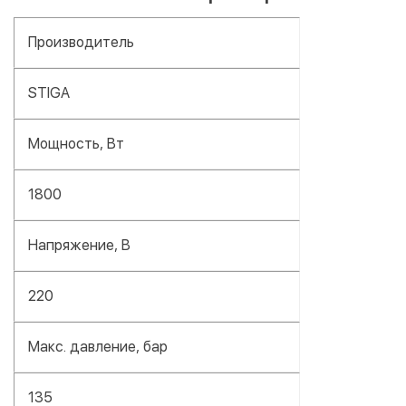
Производитель
STIGA
Мощность, Вт
1800
Напряжение, В
220
Макс. давление, бар
135