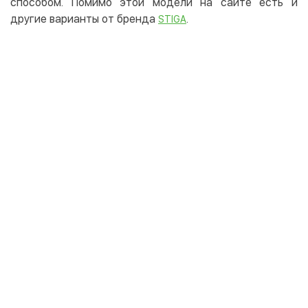
способом. Помимо этой модели на сайте есть и
другие варианты от бренда
.
STIGA