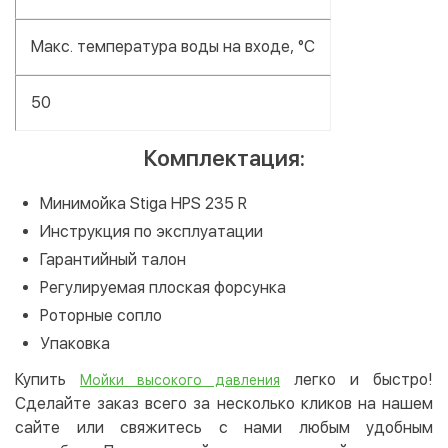
Макс. температура воды на входе, °С
50
Комплектация:
Минимойка Stiga HPS 235 R
Инструкция по эксплуатации
Гарантийный талон
Регулируемая плоская форсунка
Роторные сопло
Упаковка
Купить
легко и быстро!
Мойки высокого давления
Сделайте заказ всего за несколько кликов на нашем
сайте или свяжитесь с нами любым удобным