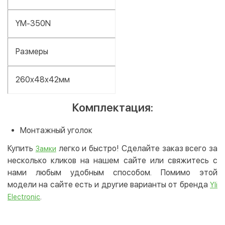
YM-350N
Размеры
260x48x42мм
Комплектация:
Монтажный уголок
Купить
легко и быстро! Сделайте заказ всего за
Замки
несколько кликов на нашем сайте или свяжитесь с
нами любым удобным способом. Помимо этой
модели на сайте есть и другие варианты от бренда
Yli
.
Electronic