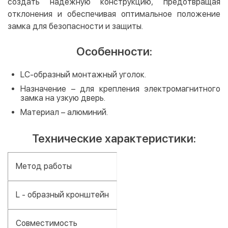
создать надежную конструкцию, предотвращая
отклонения и обеспечивая оптимальное положение
замка для безопасности и защиты.
Особенности:
LC-образный монтажный уголок.
Назначение – для крепления электромагнитного
замка на узкую дверь.
Материал – алюминий.
Технические характеристики:
Метод работы
L - oбразный кронштейн
Совместимость