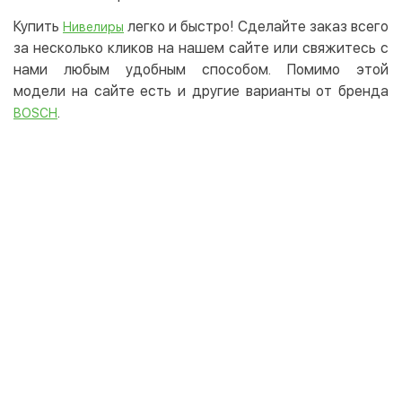
Купить
легко и быстро! Сделайте заказ всего
Нивелиры
за несколько кликов на нашем сайте или свяжитесь с
нами любым удобным способом. Помимо этой
модели на сайте есть и другие варианты от бренда
.
BOSCH