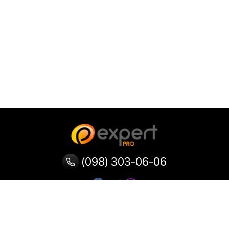
(098) 303-06-06
Категории
Популярные
Популярные
Популярные
категории
товары
запросы