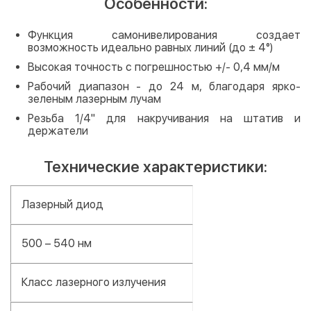
Особенности:
Функция самонивелирования создает
возможность идеально равных линий (до ± 4°)
Высокая точность с погрешностью +/- 0,4 мм/м
Рабочий диапазон - до 24 м, благодаря ярко-
зеленым лазерным лучам
Резьба 1/4" для накручивания на штатив и
держатели
Технические характеристики:
Лазерный диод
500 – 540 нм
Класс лазерного излучения