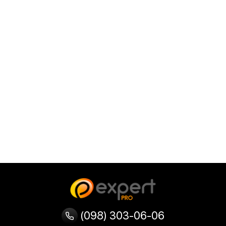
(098) 303-06-06