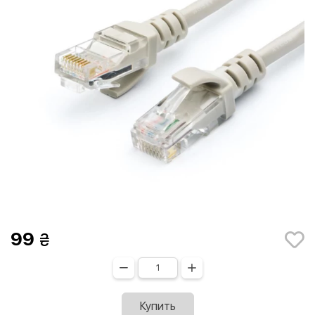
99
Купить