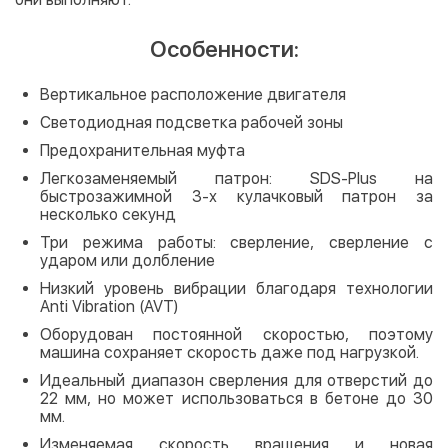
Особенности:
Вертикальное расположение двигателя
Светодиодная подсветка рабочей зоны
Предохранительная муфта
Легкозаменяемый патрон: SDS-Plus на
быстрозажимной 3-х кулачковый патрон за
несколько секунд
Три режима работы: сверление, сверление с
ударом или долбление
Низкий уровень вибрации благодаря технологии
Anti Vibration (AVT)
Оборудован постоянной скоростью, поэтому
машина сохраняет скорость даже под нагрузкой.
Идеальный диапазон сверления для отверстий до
22 мм, но может использоваться в бетоне до 30
мм.
Изменяемая скорость вращения и новая