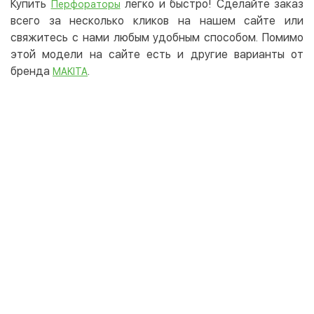
Купить
легко и быстро! Сделайте заказ
Перфораторы
всего за несколько кликов на нашем сайте или
свяжитесь с нами любым удобным способом. Помимо
этой модели на сайте есть и другие варианты от
бренда
.
MAKITA