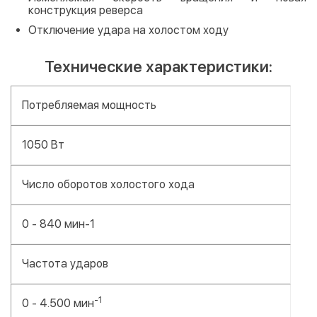
конструкция реверса
Отключение удара на холостом ходу
Технические характеристики:
Потребляемая мощность
1050 Вт
Число оборотов холостого хода
0 - 840 мин-1
Частота ударов
-1
0 - 4.500 мин