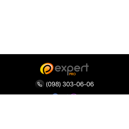
(098) 303-06-06
Категории
Популярные
Популярные
Популярные
категории
товары
запросы