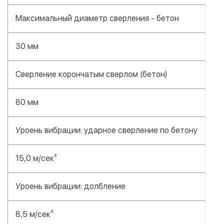
Максимальный диаметр сверления - бетон
30 мм
Сверление корончатым сверлом (бетон)
80 мм
Уроень вибрации: ударное сверление по бетону
15,0 м/сек²
Уроень вибрации: долбление
8,5 м/сек²