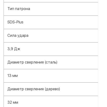
Тип патрона
SDS-Plus
Сила удара
3,9 Дж
Диаметр сверления (сталь)
13 мм
Диаметр сверления (дерево)
32 мм