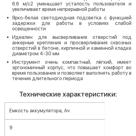
6.6 м/с2 уменьшает усталость пользователя и
увеличивает время непрерывной работы
Ярко-белая светодиодная подсветка с функцией
задержки для работы в условиях слабой
освещенности
Идеален для высверливания отверстий под
анкерные крепления и просверливания сквозных
отверстий в бетоне, кирпичной и каменной кладке
диаметром 4-30 мм
Инструмент очень компактный, лёгкий, имеет
эргономичный корпус, что повышает комфорт во
время пользования и позволяет выполнять работу в
течение длительного периода
Технические характеристики:
Емкость аккумулятора, Ач
9