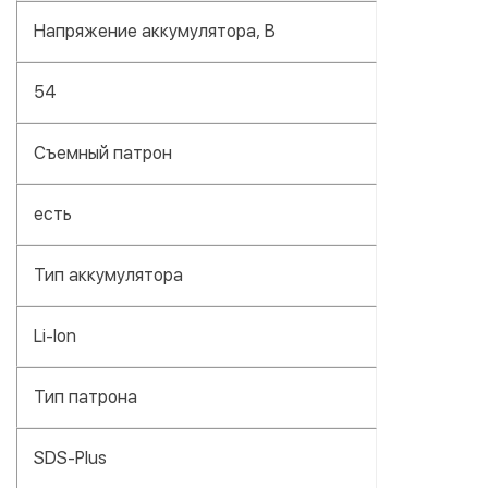
Напряжение аккумулятора, В
54
Съемный патрон
есть
Тип аккумулятора
Li-Ion
Тип патрона
SDS-Plus