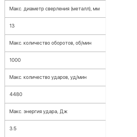
Макс. диаметр сверления (металл), мм
13
Макс. количество оборотов, об/мин
1000
Макс. количество ударов, уд/мин
4480
Макс. энергия удара, Дж
3.5