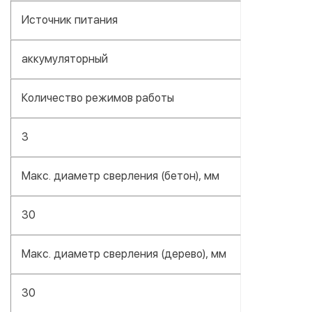
Источник питания
аккумуляторный
Количество режимов работы
3
Макс. диаметр сверления (бетон), мм
30
Макс. диаметр сверления (дерево), мм
30