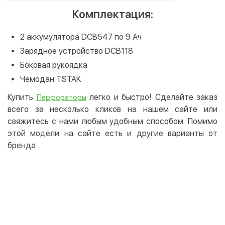
Комплектация:
2 аккумулятора DCB547 по 9 Ач
Зарядное устройство DCB118
Боковая рукоядка
Чемодан TSTAK
Купить
легко и быстро! Сделайте заказ
Перфораторы
всего за несколько кликов на нашем сайте или
свяжитесь с нами любым удобным способом. Помимо
этой модели на сайте есть и другие варианты от
бренда
.