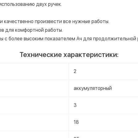
использованию двух ручек.
 и качественно произвести все нужные работы.
ев для комфортной работы.
ы с более высоким показателем Ач для продолжительной 
Технические характеристики:
2
аккумуляторный
3
18