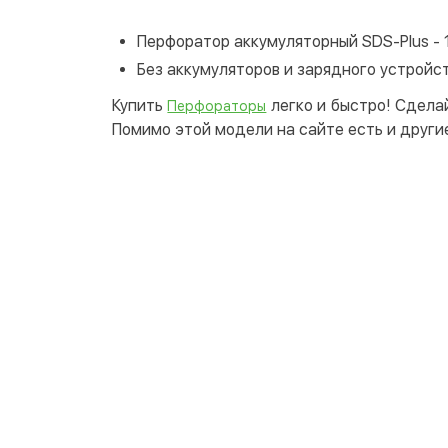
Перфоратор аккумуляторный SDS-Plus - 
Без аккумуляторов и зарядного устройс
Купить
легко и быстро! Сдела
Перфораторы
Помимо этой модели на сайте есть и други