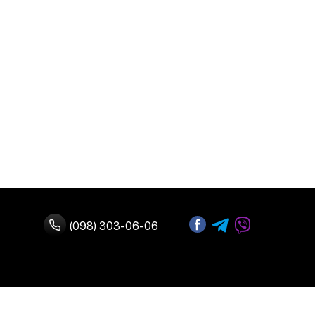
(098) 303-06-06
ство с нами