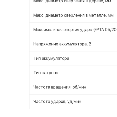
Макс. диаметр сверления в дереве, мм
Макс. диаметр сверления в металле, мм
Максимальная энергия удара (EPTA 05/20
Напряжение аккумулятора, В
Тип аккумулятора
Тип патрона
Частота вращения, об/мин
Частота ударов, уд/мин