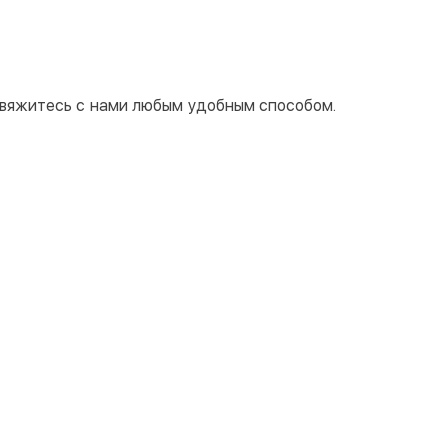
 свяжитесь с нами любым удобным способом.