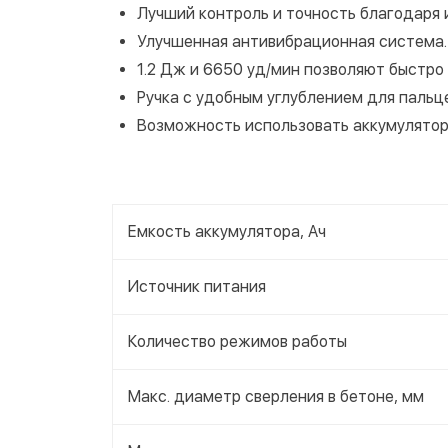
Лучший контроль и точность благодаря 
Улучшенная антивибрационная система.
1.2 Дж и 6650 уд/мин позволяют быстро
Ручка с удобным углублением для пальц
Возможность использовать аккумулятор
Емкость аккумулятора, Ач
Источник питания
Количество режимов работы
Макс. диаметр сверления в бетоне, мм