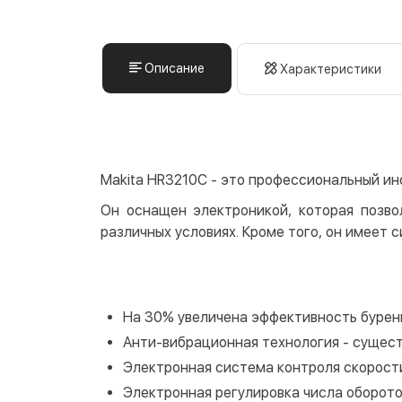
Описание
Характеристики
Makita HR3210C - это профессиональный ин
Он оснащен электроникой, которая позво
различных условиях. Кроме того, он имеет
На 30% увеличена эффективность бурени
Анти-вибрационная технология - сущес
Электронная система контроля скорости
Электронная регулировка числа оборот