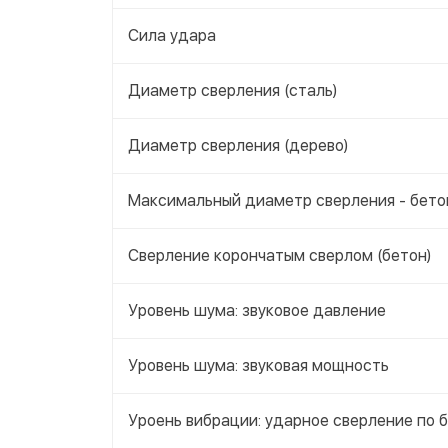
Сила удара
Диаметр сверления (сталь)
Диаметр сверления (дерево)
Максимальный диаметр сверления - бето
Сверление корончатым сверлом (бетон)
Уровень шума: звуковое давление
Уровень шума: звуковая мощность
Уроень вибрации: ударное сверление по 