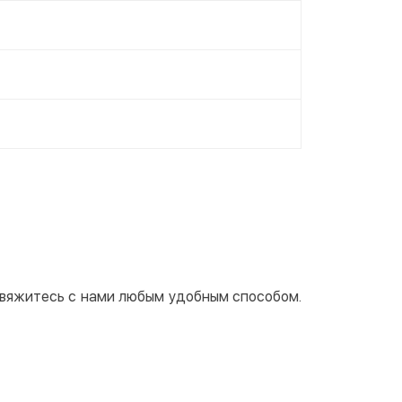
 свяжитесь с нами любым удобным способом.