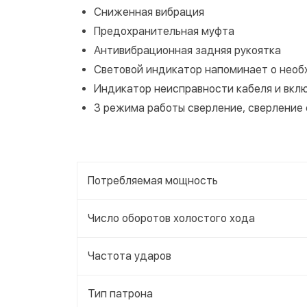
Сниженная вибрация
Предохранительная муфта
Антивибрационная задняя рукоятка
Световой индикатор напоминает о нео
Индикатор неисправности кабеля и вкл
3 режима работы сверление, сверление
Потребляемая мощность
Число оборотов холостого хода
Частота ударов
Тип патрона