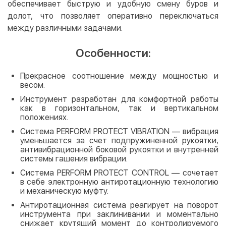
обеспечивает быструю и удобную смену буров и
долот, что позволяет оперативно переключаться
между различными задачами.
Особенности:
Прекрасное соотношение между мощностью и
весом.
Инструмент разработан для комфортной работы
как в горизонтальном, так и вертикальном
положениях.
Система PERFORM PROTECT VIBRATION — вибрация
уменьшается за счет подпружиненной рукоятки,
антивибрационной боковой рукоятки и внутренней
системы гашения вибрации.
Система PERFORM PROTECT CONTROL — сочетает
в себе электронную антиротационную технологию
и механическую муфту.
Антиротационная система реагирует на поворот
инструмента при заклинивании и моментально
снижает крутящий момент до контролируемого