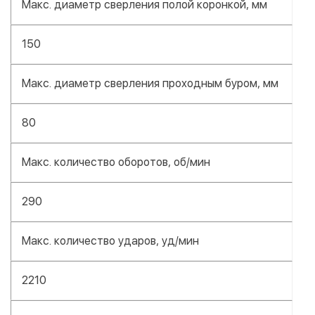
Макс. диаметр сверления полой коронкой, мм
150
Макс. диаметр сверления проходным буром, мм
80
Макс. количество оборотов, об/мин
290
Макс. количество ударов, уд/мин
2210