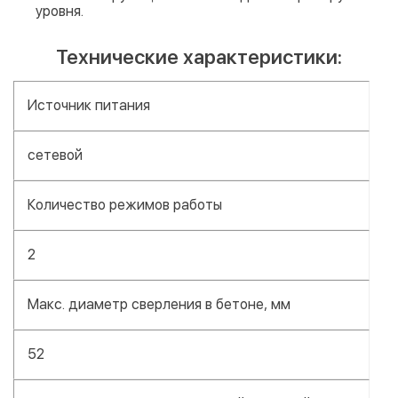
уровня.
Технические характеристики:
Источник питания
сетевой
Количество режимов работы
2
Макс. диаметр сверления в бетоне, мм
52