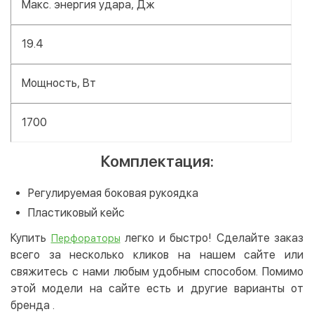
Макс. энергия удара, Дж
19.4
Мощность, Вт
1700
Комплектация:
Регулируемая боковая рукоядка
Пластиковый кейс
Купить
легко и быстро! Сделайте заказ
Перфораторы
всего за несколько кликов на нашем сайте или
свяжитесь с нами любым удобным способом. Помимо
этой модели на сайте есть и другие варианты от
бренда
.