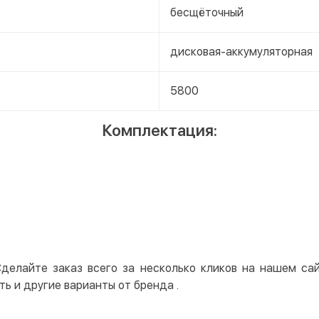
бесщёточный
дисковая-аккумуляторная
5800
Комплектация:
Сделайте заказ всего за несколько кликов на нашем с
ть и другие варианты от бренда
.