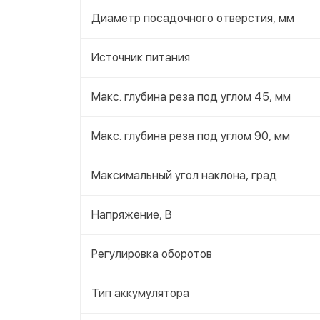
Диаметр посадочного отверстия, мм
Источник питания
Макс. глубина реза под углом 45, мм
Макс. глубина реза под углом 90, мм
Максимальный угол наклона, град
Напряжение, В
Регулировка оборотов
Тип аккумулятора