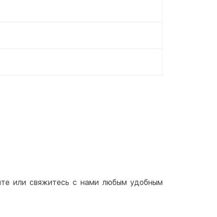
айте или свяжитесь с нами любым удобным