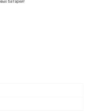
вых батарей!