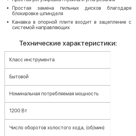
Простая замена пильных дисков благодаря
блокировке шпинделя
Канавка в опорной плите входит в зацепление с
системой направляющих
Технические характеристики:
Класс инструмента
Бытовой
Номинальная потребляемая мощность
1200 Вт
Число оборотов холостого хода, (об/мин)