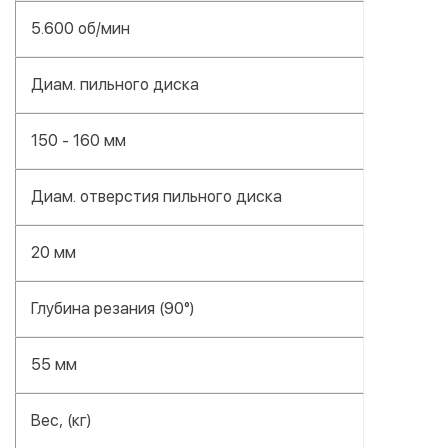
5.600 об/мин
Диам. пильного диска
150 - 160 мм
Диам. отверстия пильного диска
20 мм
Глубина резания (90°)
55 мм
Вес, (кг)