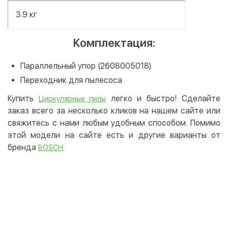
3.9 кг
Комплектация:
Параллельный упор (2608005018)
Переходник для пылесоса
Купить
легко и быстро! Сделайте
Циркулярные пилы
заказ всего за несколько кликов на нашем сайте или
свяжитесь с нами любым удобным способом. Помимо
этой модели на сайте есть и другие варианты от
бренда
.
BOSCH