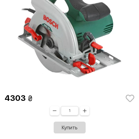
4303
Купить