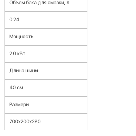
Объем бака для смазки, л
0.24
Мощность:
2.0 кВт
Длина шины:
40 см
Размеры
700х200х280