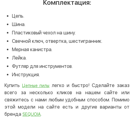
Комплектация:
Цепь.
Шина.
Пластиковый чехол на шину.
Свечной ключ, отвертка, шестигранник.
Мерная канистра.
Лейка.
Футляр для инструментов.
Инструкция.
Купить
легко и быстро! Сделайте заказ
Цепные пилы
всего за несколько кликов на нашем сайте или
свяжитесь с нами любым удобным способом. Помимо
этой модели на сайте есть и другие варианты от
бренда
.
SEQUOIA