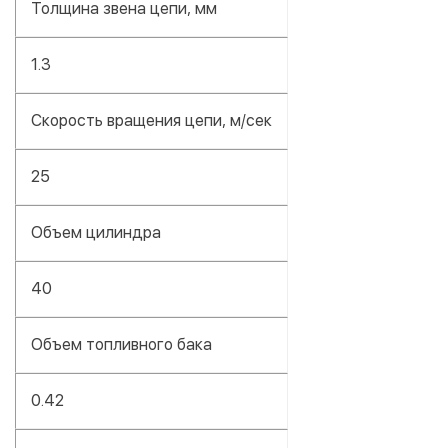
Толщина звена цепи, мм
1.3
Скорость вращения цепи, м/сек
25
Объем цилиндра
40
Объем топливного бака
0.42