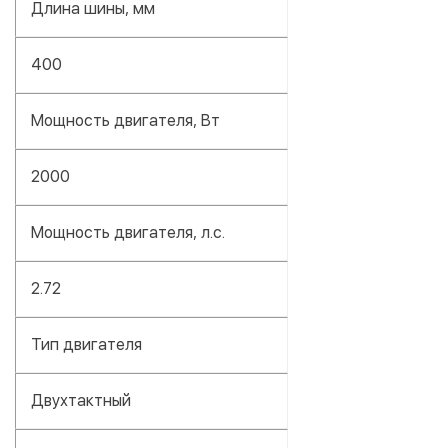
Длина шины, мм
400
Мощность двигателя, Вт
2000
Мощность двигателя, л.с.
2.72
Тип двигателя
Двухтактный