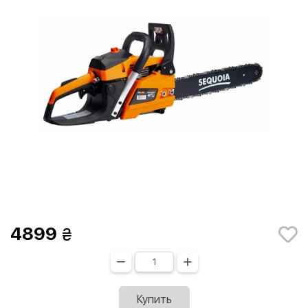
4899
Купить