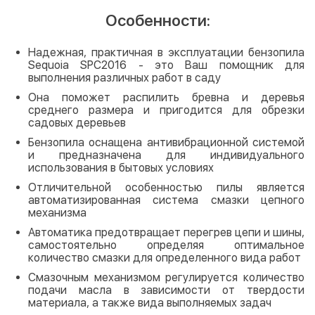
Особенности:
Надежная, практичная в эксплуатации бензопила
Sequoia SPC2016 - это Ваш помощник для
выполнения различных работ в саду
Она поможет распилить бревна и деревья
среднего размера и пригодится для обрезки
садовых деревьев
Бензопила оснащена антивибрационной системой
и предназначена для индивидуального
использования в бытовых условиях
Отличительной особенностью пилы является
автоматизированная система смазки цепного
механизма
Автоматика предотвращает перегрев цепи и шины,
самостоятельно определяя оптимальное
количество смазки для определенного вида работ
Смазочным механизмом регулируется количество
подачи масла в зависимости от твердости
материала, а также вида выполняемых задач