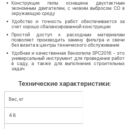
Конструкция пилы оснащена двухтактным
экономным двигателем, с низким выбросом СО в
окружающую среду
Удобство и точность работ обеспечивается за
счет хорошо сбалансированной конструкции
Простой доступ к расходным материалам
позволяет производить замену фильтра и свечи
без визита в центры технического обслуживания
Удобная и качественная бензопила SPC2016 - это
универсальный инструмент для проведения работ
в саду, а также для выполнения строительных
задач
Технические характеристики:
Вес, кг
4.8