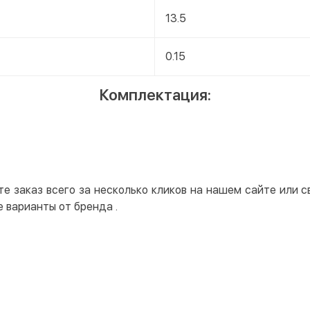
13.5
0.15
Комплектация:
те заказ всего за несколько кликов на нашем сайте или 
е варианты от бренда
.