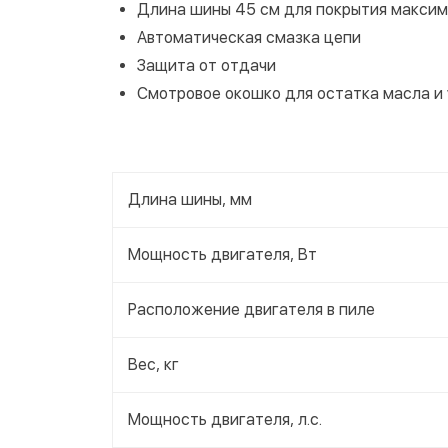
Длина шины 45 см для покрытия максим
Автоматическая смазка цепи
Защита от отдачи
Смотровое окошко для остатка масла и
Длина шины, мм
Мощность двигателя, Вт
Расположение двигателя в пиле
Вес, кг
Мощность двигателя, л.с.