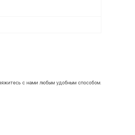
свяжитесь с нами любым удобным способом.