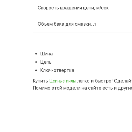
Скорость вращения цепи, м/сек
Объем бака для смазки, л
Шина
Цепь
Ключ-отвертка
Купить
легко и быстро! Сделай
Цепные пилы
Помимо этой модели на сайте есть и други