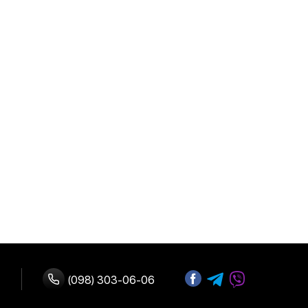
(098) 303-06-06