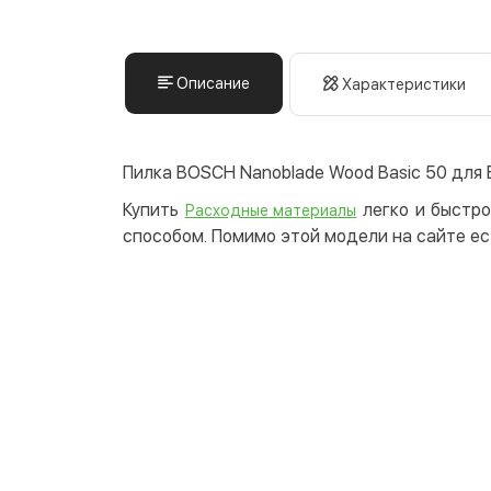
Описание
Характеристики
Пилка BOSCH Nanoblade Wood Basic 50 для 
Купить
легко и быстро
Расходные материалы
способом. Помимо этой модели на сайте ес