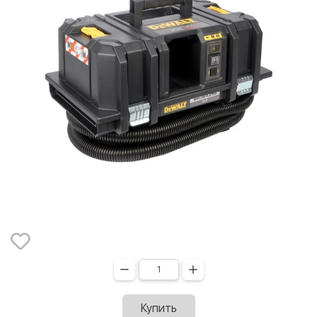
Купить