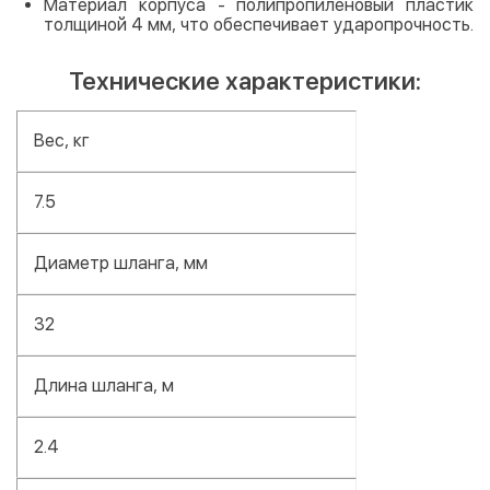
Материал корпуса - полипропиленовый пластик
толщиной 4 мм, что обеспечивает ударопрочность.
Технические характеристики:
Вес, кг
7.5
Диаметр шланга, мм
32
Длина шланга, м
2.4