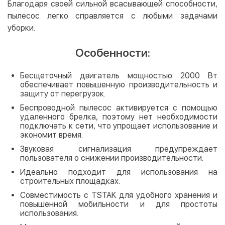
Благодаря своей сильной всасывающей способности,
пылесос легко справляется с любыми задачами
уборки.
Особенности:
Бесщеточный двигатель мощностью 2000 Вт
обеспечивает повышенную производительность и
защиту от перегрузок.
Беспроводной пылесос активируется с помощью
удаленного брелка, поэтому нет необходимости
подключать к сети, что упрощает использование и
экономит время.
Звуковая сигнализация предупреждает
пользователя о снижении производительности.
Идеально подходит для использования на
строительных площадках.
Совместимость с TSTAK для удобного хранения и
повышенной мобильности и для простоты
использования.