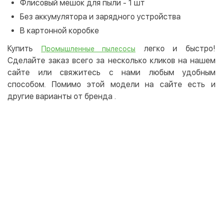
Флисовый мешок для пыли - 1 шт
Без аккумулятора и зарядного устройства
В картонной коробке
Купить
легко и быстро!
Промышленные пылесосы
Сделайте заказ всего за несколько кликов на нашем
сайте или свяжитесь с нами любым удобным
способом. Помимо этой модели на сайте есть и
другие варианты от бренда
.