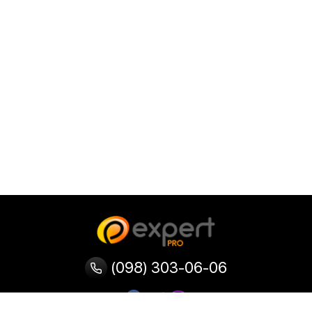
(098) 303-06-06