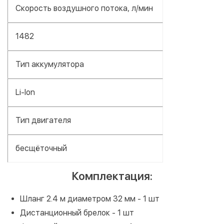
Скорость воздушного потока, л/мин
1482
Тип аккумулятора
Li-Ion
Тип двигателя
бесщёточный
Комплектация:
Шланг 2.4 м диаметром 32 мм - 1 шт
Дистанционный брелок - 1 шт