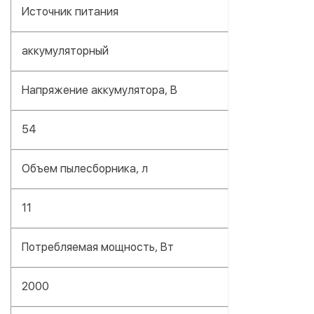
Источник питания
аккумуляторный
Напряжение аккумулятора, В
54
Объем пылесборника, л
11
Потребляемая мощность, Вт
2000