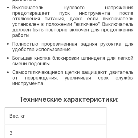
Выключатель нулевого напряжения
предотвращает пуск инструмента после
отключения питания, даже если выключатель
установлен в положении "включено". Выключатель
должен быть повторно включен для продолжения
работы
Полностью прорезиненная задняя рукоятка для
удобства использования
Большая кнопка блокировки шпинделя для легкой
смены подошвы
Самоотключающиеся щетки защищают двигатель
от повреждения, увеличивая срок службы
инструмента
Технические характеристики:
Вес, кг
3