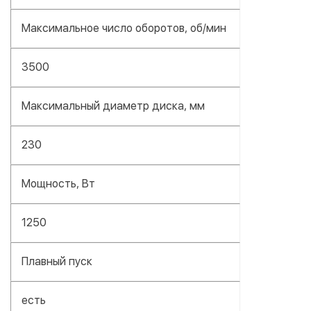
Максимальное число оборотов, об/мин
3500
Максимальный диаметр диска, мм
230
Мощность, Вт
1250
Плавный пуск
есть