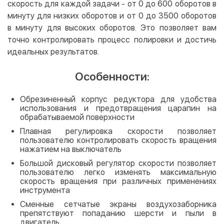
скорость для каждой задачи - от 0 до 600 оборотов в
минуту для низких оборотов и от 0 до 3500 оборотов
в минуту для высоких оборотов. Это позволяет вам
точно контролировать процесс полировки и достичь
идеальных результатов.
Особенности:
Обрезиненный корпус редуктора для удобства
использования и предотвращения царапин на
обрабатываемой поверхности
Плавная регулировка скорости позволяет
пользователю контролировать скорость вращения
нажатием на выключатель
Большой дисковый регулятор скорости позволяет
пользователю легко изменять максимальную
скорость вращения при различных применениях
инструмента
Сменные сетчатые экраны воздухозаборника
препятствуют попаданию шерсти и пыли в
двигатель