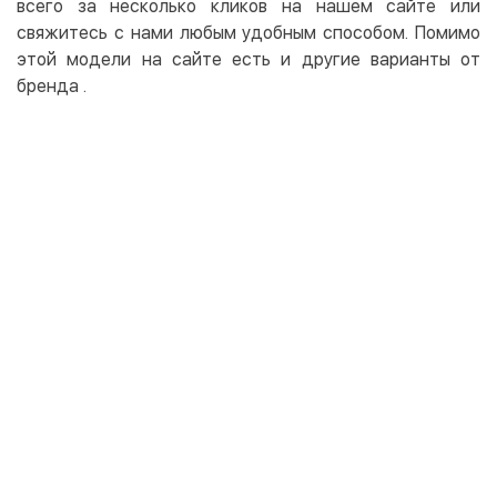
всего за несколько кликов на нашем сайте или
свяжитесь с нами любым удобным способом. Помимо
этой модели на сайте есть и другие варианты от
бренда
.