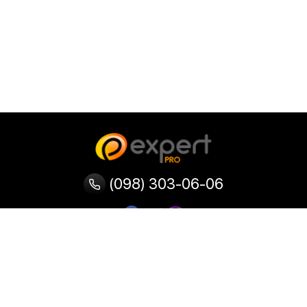
(098) 303-06-06
Категории
Популярные
Популярные
Популярные
категории
товары
запросы
Тепловизор