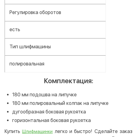
Регулировка оборотов
есть
Тип шлифмашины
полировальная
Комплектация:
180 мм подошва на липучке
180 мм полировальный колпак на липучке
дугообразная боковая рукоятка
горизонтальная боковая рукоятка
Купить
легко и быстро! Сделайте заказ
Шлифмашинки