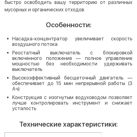
быстро освободить вашу территорию от различных
мусорных и органических отходов.
Особенности:
Насадка-концентратор увеличивает скорость
воздушного потока
Реостатный выключатель с блокировкой
включенного положения — полное управление
мощностью без необходимости удерживать
выключатель
Высокоэффективный бесщеточный двигатель —
обеспечивает до 15 мин непрерывной работы (3
А·ч)
Конструкция с изогнутым водуховодом позволяет
лучше контролировать инструмент и снижает
усталость
Технические характеристики: