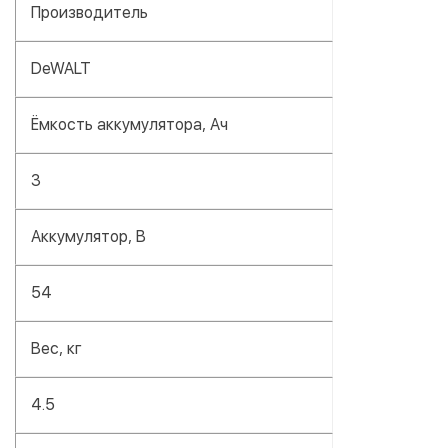
Производитель
DeWALT
Ёмкость аккумулятора, Ач
3
Аккумулятор, В
54
Вес, кг
4.5