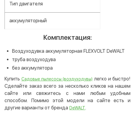
Тип двигателя
аккумуляторный
Комплектация:
Воздуходувка аккумуляторная FLEXVOLT DeWALT
труба воздуходува
без аккумулятора
Купить
легко и быстро!
Садовые пылесосы (воздуходувы)
Сделайте заказ всего за несколько кликов на нашем
сайте или свяжитесь с нами любым удобным
способом. Помимо этой модели на сайте есть и
другие варианты от бренда
.
DeWALT