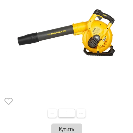
Купить