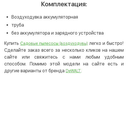
Комплектация:
Воздуходувка аккумуляторная
труба
без аккумулятора и зарядного устройства
Купить
легко и быстро!
Садовые пылесосы (воздуходувы)
Сделайте заказ всего за несколько кликов на нашем
сайте или свяжитесь с нами любым удобным
способом. Помимо этой модели на сайте есть и
другие варианты от бренда
.
DeWALT