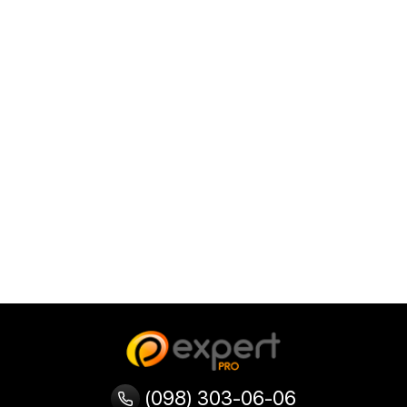
(098) 303-06-06