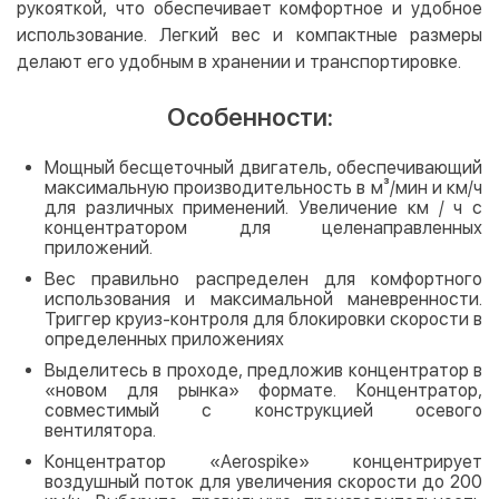
рукояткой, что обеспечивает комфортное и удобное
использование. Легкий вес и компактные размеры
делают его удобным в хранении и транспортировке.
Особенности:
Мощный бесщеточный двигатель, обеспечивающий
максимальную производительность в м³/мин и км/ч
для различных применений. Увеличение км / ч с
концентратором для целенаправленных
приложений.
Вес правильно распределен для комфортного
использования и максимальной маневренности.
Триггер круиз-контроля для блокировки скорости в
определенных приложениях
Выделитесь в проходе, предложив концентратор в
«новом для рынка» формате. Концентратор,
совместимый с конструкцией осевого
вентилятора.
Концентратор «Aerospike» концентрирует
воздушный поток для увеличения скорости до 200