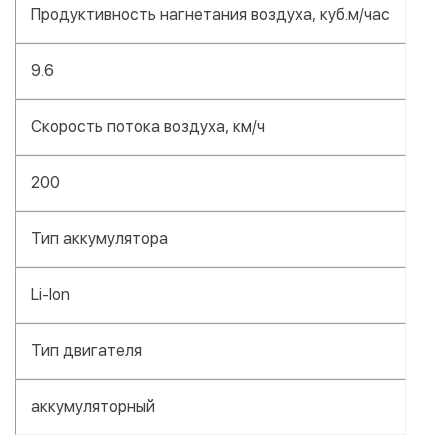
Продуктивность нагнетания воздуха, куб.м/час
9.6
Скорость потока воздуха, км/ч
200
Тип аккумулятора
Li-Ion
Тип двигателя
аккумуляторный