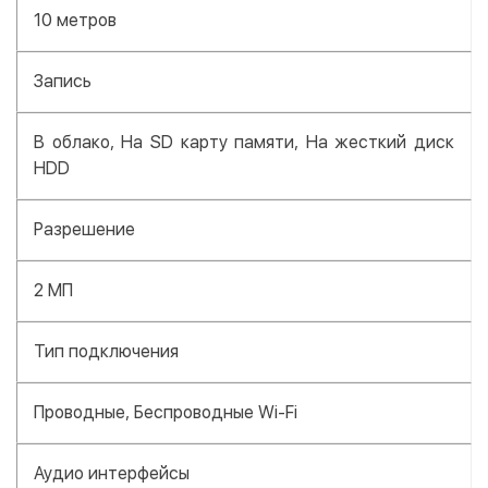
10 метров
Запись
В облако, На SD карту памяти, На жесткий диск
HDD
Разрешение
2 МП
Тип подключения
Проводные, Беспроводные Wi-Fi
Аудио интерфейсы