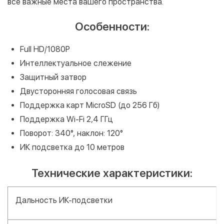
все важные места вашего пространства.
Особенности:
Full HD/1080P
Интеллектуальное слежение
Защитный затвор
Двусторонняя голосовая связь
Поддержка карт MicroSD (до 256 Гб)
Поддержка Wi-Fi 2,4 ГГц
Поворот: 340°, наклон: 120°
ИК подсветка до 10 метров
Технические характеристики:
Дальность ИК-подсветки