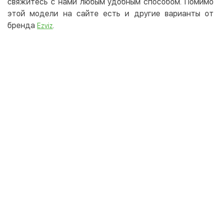
свяжитесь с нами любым удобным способом. Помимо
этой модели на сайте есть и другие варианты от
бренда
.
Ezviz