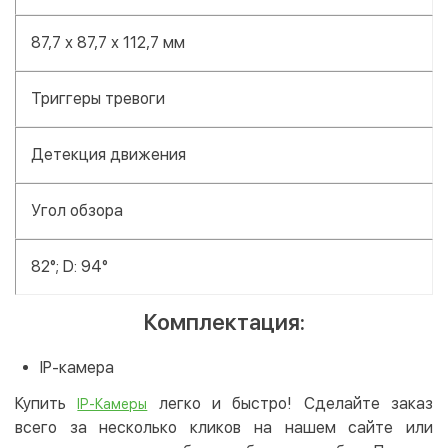
87,7 х 87,7 х 112,7 мм
Триггеры тревоги
Детекция движения
Угол обзора
82°; D: 94°
Комплектация:
IP-камера
Купить
легко и быстро! Сделайте заказ
IP-Камеры
всего за несколько кликов на нашем сайте или