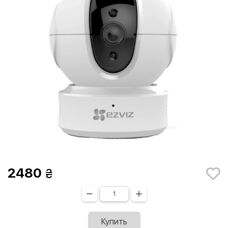
2480
Купить