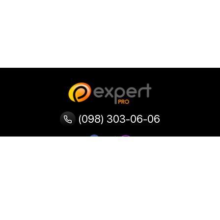
(098) 303-06-06
Категории
Популярные
Популярные
Популярные
категории
товары
запросы
Тепловизор