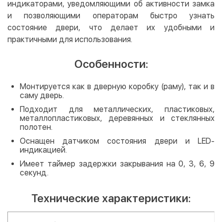
индикаторами, уведомляющими об активности замка
и позволяющими операторам быстро узнать
состояние двери, что делает их удобными и
практичными для использования.
Особенности:
Монтируется как в дверную коробку (раму), так и в
саму дверь.
Подходит для металлических, пластиковых,
металлопластиковых, деревянных и стеклянных
полотен.
Оснащен датчиком состояния двери и LED-
индикацией.
Имеет таймер задержки закрывания на 0, 3, 6, 9
секунд.
Технические характеристики: