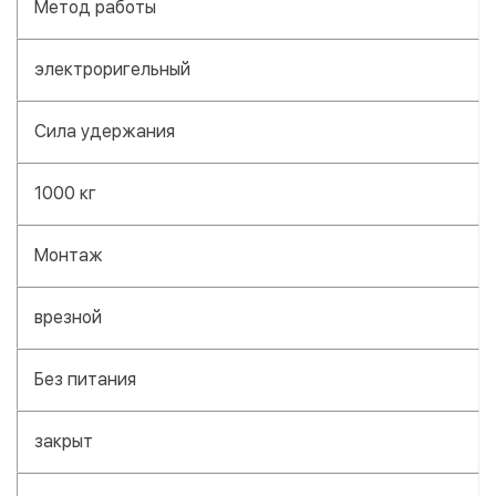
Метод работы
электроригельный
Сила удержания
1000 кг
Монтаж
врезной
Без питания
закрыт