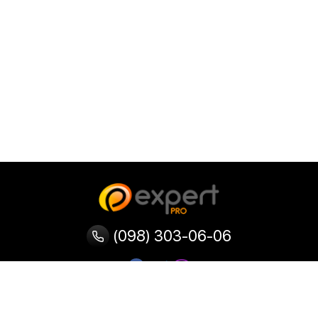
(098) 303-06-06
Категории
Популярные
Популярные
Популярные
категории
товары
запросы