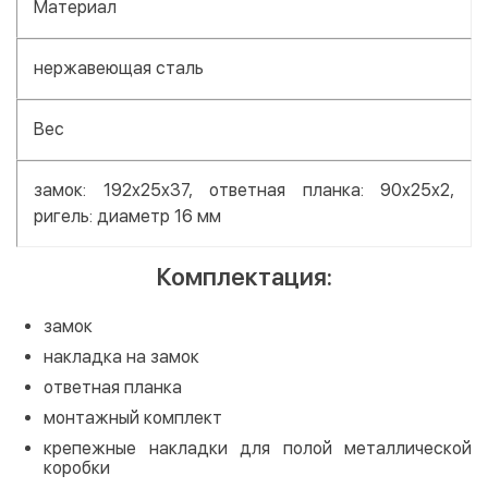
Материал
нержавеющая сталь
Вес
замок: 192x25x37, ответная планка: 90x25x2,
ригель: диаметр 16 мм
Комплектация:
замок
накладка на замок
ответная планка
монтажный комплект
крепежные накладки для полой металлической
коробки