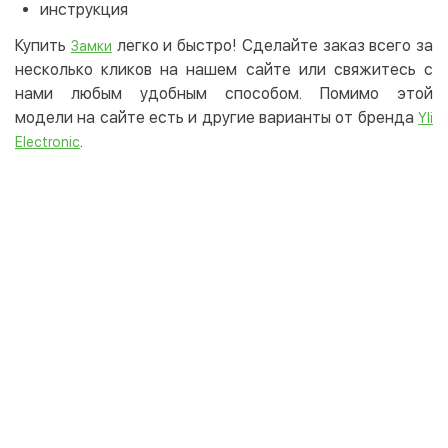
инструкция
Купить
легко и быстро! Сделайте заказ всего за
Замки
несколько кликов на нашем сайте или свяжитесь с
нами любым удобным способом. Помимо этой
модели на сайте есть и другие варианты от бренда
Yli
.
Electronic