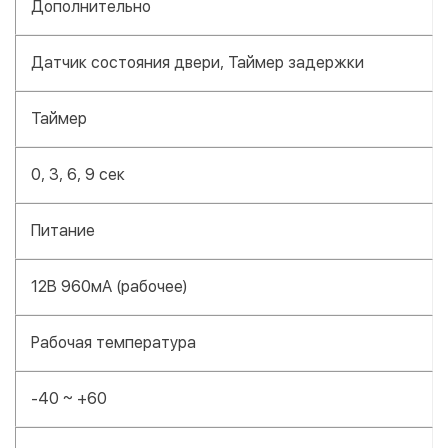
Дополнительно
Датчик состояния двери, Таймер задержки
Таймер
0, 3, 6, 9 сек
Питание
12В 960мА (рабочее)
Рабочая температура
-40 ~ +60