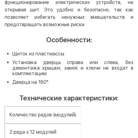
функционирование электрических устройств, не
открывая щит. Это удобно и безопасно, так как
позволяет избегать ненужных вмешательств и
предотвращать возможные риски.
Особенности:
Щиток из пластмассы.
Установка дверцы справа или слева, без
демонтажа крышки; замок и ключи не входят в
комплектацию.
Дверца на 180°.
Технические характеристики:
Количество рядов (модулей)
2 ряда x 12 модулей