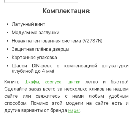
Комплектация:
Латунный винт
Модульные заглушки
Новая патентованная система (VZ787N)
Защитная плёнка дверцы
Картонная упаковка
Шасси DIN-реек с компенсацией штукатурки
(глубиной до 4 мм)
Купить
легко и быстро!
Шкафы, корпуса, щитки
Сделайте заказ всего за несколько кликов на нашем
сайте или свяжитесь с нами любым удобным
способом. Помимо этой модели на сайте есть и
другие варианты от бренда
.
Hager