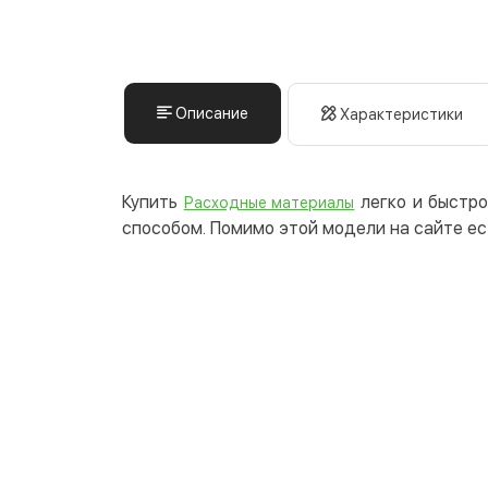
Описание
Характеристики
Купить
легко и быстро
Расходные материалы
способом. Помимо этой модели на сайте ес