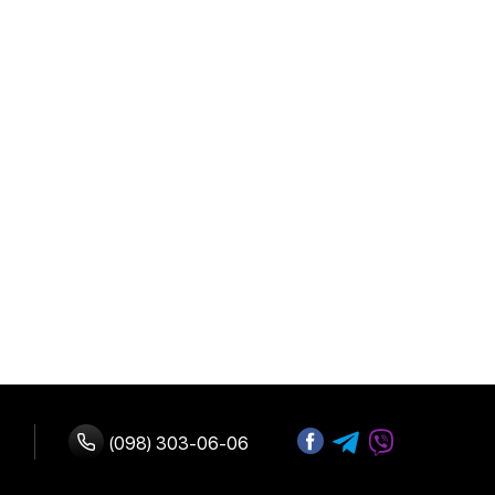
(098) 303-06-06