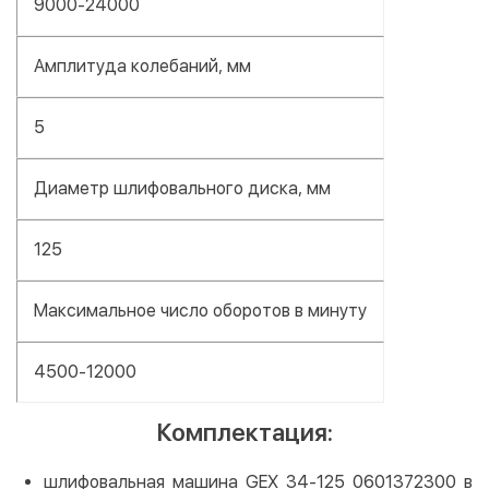
9000-24000
Амплитуда колебаний, мм
5
Диаметр шлифовального диска, мм
125
Максимальное число оборотов в минуту
4500-12000
Комплектация:
шлифовальная машина GEX 34-125 0601372300 в