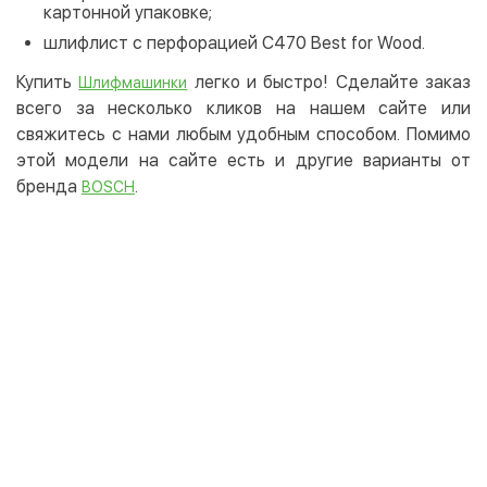
картонной упаковке;
шлифлист с перфорацией C470 Best for Wood.
Купить
легко и быстро! Сделайте заказ
Шлифмашинки
всего за несколько кликов на нашем сайте или
свяжитесь с нами любым удобным способом. Помимо
этой модели на сайте есть и другие варианты от
бренда
.
BOSCH