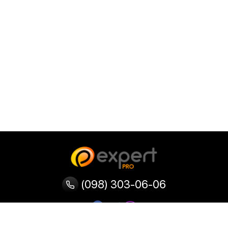
(098) 303-06-06