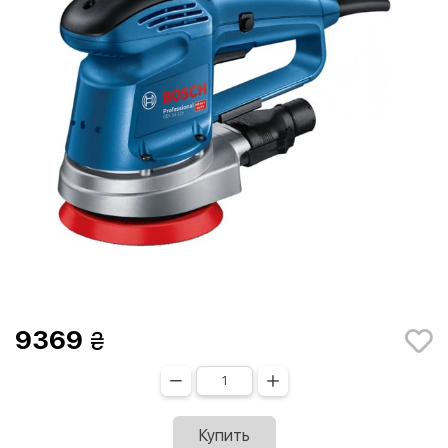
9369
Купить