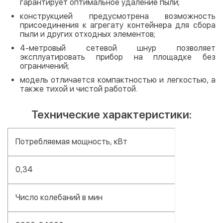
гарантирует оптимальное удаление пыли;
конструкцией предусмотрена возможность
присоединения к агрегату контейнера для сбора
пыли и других отходных элементов;
4-метровый сетевой шнур позволяет
эксплуатировать прибор на площадке без
ограничений;
модель отличается компактностью и легкостью, а
также тихой и чистой работой.
Технические характеристики:
Потребляемая мощность, кВт
0,34
Число колебаний в мин