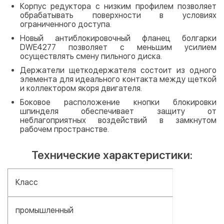
Корпус редуктора с низким профилем позволяет
обрабатывать поверхности в условиях
ограниченного доступа.
Новый антиблокировочный фланец болгарки
DWE4277 позволяет с меньшим усилием
осуществлять смену пильного диска.
Держатели щеткодержателя состоит из одного
элемента для идеального контакта между щеткой
и коллектором якоря двигателя.
Боковое расположение кнопки блокировки
шпинделя обеспечивает защиту от
неблагоприятных воздействий в замкнутом
рабочем пространстве.
Технические характеристики:
Класс
промышленный