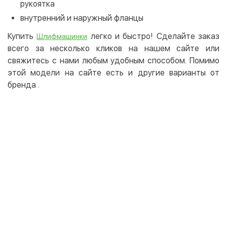
рукоятка
внутренний и наружный фланцы
Купить
легко и быстро! Сделайте заказ
Шлифмашинки
всего за несколько кликов на нашем сайте или
свяжитесь с нами любым удобным способом. Помимо
этой модели на сайте есть и другие варианты от
бренда
.