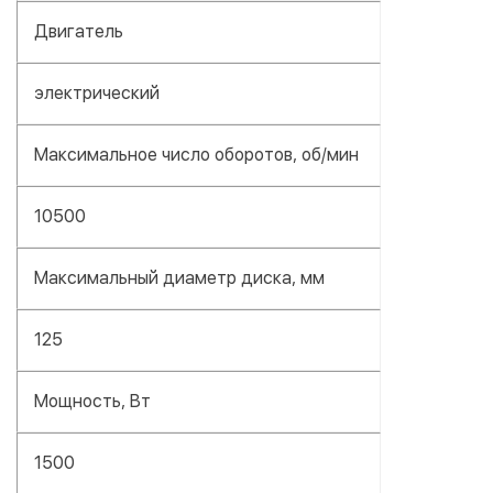
Двигатель
электрический
Максимальное число оборотов, об/мин
10500
Максимальный диаметр диска, мм
125
Мощность, Вт
1500