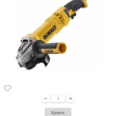
Купить