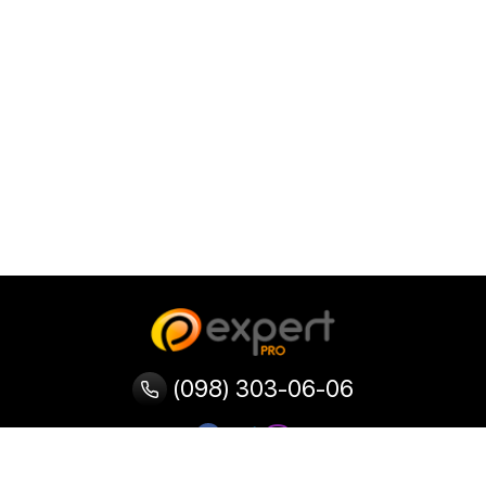
(098) 303-06-06