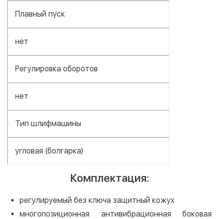
Плавный пуск
нет
Регулировка оборотов
нет
Тип шлифмашины
угловая (болгарка)
Комплектация:
регулируемый без ключа защитный кожух
многопозиционная антивибрационная боковая