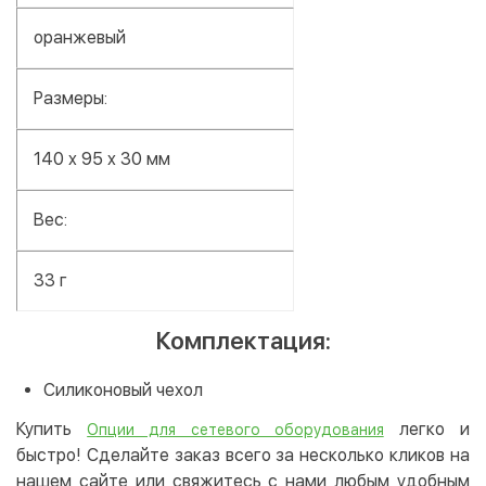
оранжевый
Размеры:
140 x 95 x 30 мм
Вес:
33 г
Комплектация:
Силиконовый чехол
Купить
легко и
Опции для сетевого оборудования
быстро! Сделайте заказ всего за несколько кликов на
нашем сайте или свяжитесь с нами любым удобным