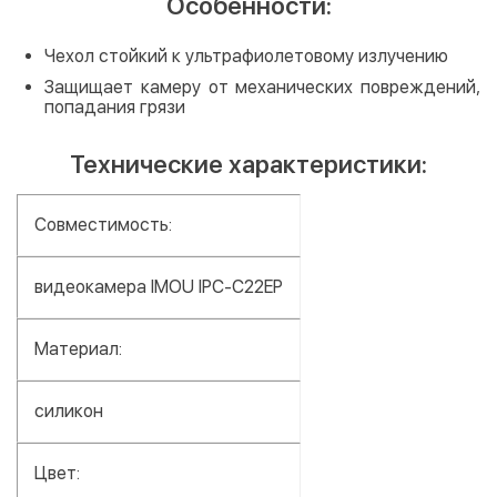
Особенности:
Чехол стойкий к ультрафиолетовому излучению
Защищает камеру от механических повреждений,
попадания грязи
Технические характеристики:
Совместимость:
видеокамера IMOU IPC-C22EP
Материал:
силикон
Цвет: