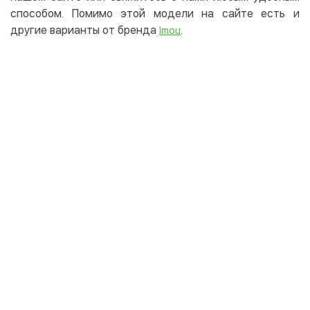
способом. Помимо этой модели на сайте есть и
другие варианты от бренда
.
Imou