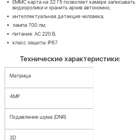
EMMC карта на 32 Гб позволяет камере записывать
видеоролики и хранить архив автономно;
интеллектуальная детекция человека;
лампа 700 лм;
питание: АС 220 В;
класс защиты: IP67.
Технические характеристики:
Матрица
4MP
Подавление шума (DNR)
3D