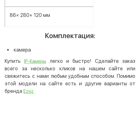
86× 280× 120 мм
Комплектация:
камера
Купить
легко и быстро! Сделайте заказ
IP-Камеры
всего за несколько кликов на нашем сайте или
свяжитесь с нами любым удобным способом. Помимо
этой модели на сайте есть и другие варианты от
бренда
.
Ezviz