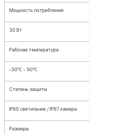
Мощность потребления
30 Вт
Рабочая температура
-30℃ - 50℃
Степень защиты
IP65 светильник / IP67 камера
Размеры