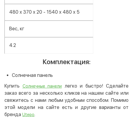
480 х 370 х 20 - 1540 х 480 х 5
Вес, кг
4.2
Комплектация:
Солнечная панель
Купить
легко и быстро! Сделайте
Солнечные панели
заказ всего за несколько кликов на нашем сайте или
свяжитесь с нами любым удобным способом. Помимо
этой модели на сайте есть и другие варианты от
бренда
.
Utepo