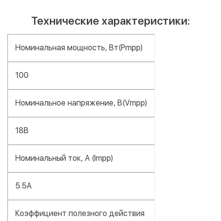
Технические характеристики:
Номинальная мощность, Вт(Pmpp)
100
Номинальное напряжение, В(Vmpp)
18В
Номинальный ток, А (Impp)
5.5А
Коэффициент полезного действия