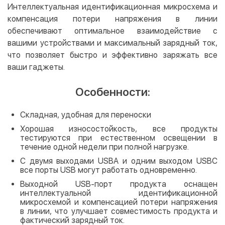
Интеллектуальная идентификационная микросхема и
компенсация потери напряжения в линии
обеспечивают оптимальное взаимодействие с
вашими устройствами и максимальный зарядный ток,
что позволяет быстро и эффективно заряжать все
ваши гаджеты.
Особенности:
Складная, удобная для переноски
Хорошая износостойкость, все продукты
тестируются при естественном освещении в
течение одной недели при полной нагрузке.
С двумя выходами USBA и одним выходом USBC
все порты USB могут работать одновременно.
Выходной USB-порт продукта оснащен
интеллектуальной идентификационной
микросхемой и компенсацией потери напряжения
в линии, что улучшает совместимость продукта и
фактический зарядный ток.