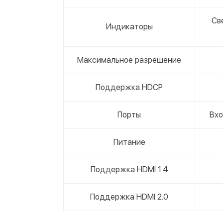
Св
Индикаторы
Максимальное разрешение
Поддержка HDCP
Порты
Вхо
Питание
Поддержка HDMI 1.4
Поддержка HDMI 2.0