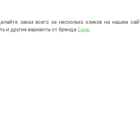
елайте заказ всего за несколько кликов на нашем са
ть и другие варианты от бренда
.
Comp