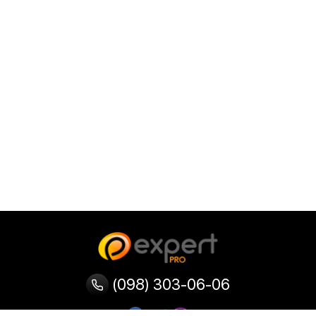
(098) 303-06-06